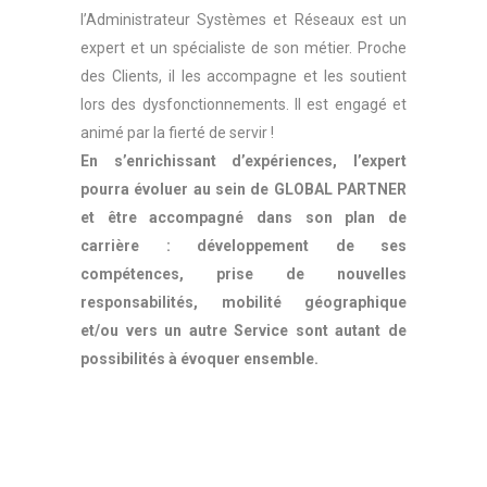
l’Administrateur Systèmes et Réseaux est un
expert et un spécialiste de son métier. Proche
des Clients, il les accompagne et les soutient
lors des dysfonctionnements. Il est engagé et
animé par la fierté de servir !
En s’enrichissant d’expériences, l’expert
pourra évoluer au sein de GLOBAL PARTNER
et être accompagné dans son plan de
carrière : développement de ses
compétences, prise de nouvelles
responsabilités, mobilité géographique
et/ou vers un autre Service sont autant de
possibilités à évoquer ensemble.