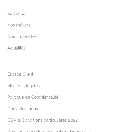
So Global
Nos métiers
Nous rejoindre
Actualités
Espace Client
Mentions légales
Politique de Confidentialité
Contactez-nous
CGV & Conditions particulières 2022
Demande ouverture destination dangereuse