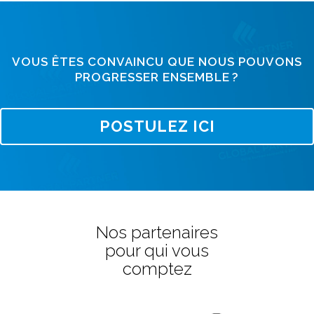
VOUS ÊTES CONVAINCU QUE NOUS POUVONS
PROGRESSER ENSEMBLE ?
POSTULEZ ICI
Nos partenaires
pour qui vous
comptez