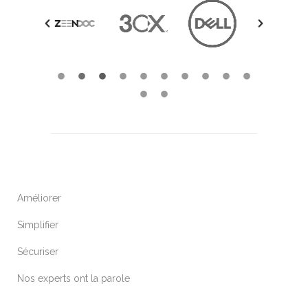
Améliorer
Simplifier
Sécuriser
Nos experts ont la parole