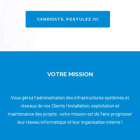
CANDIDATS, POSTULEZ ICI
VOTRE MISSION
Vous gérez l’administration des infrastructures systèmes et
réseaux de nos Clients ! Installation, exploitation et
maintenance des projets : votre mission est de faire progresser
leur réseau informatique et leur organisation interne !