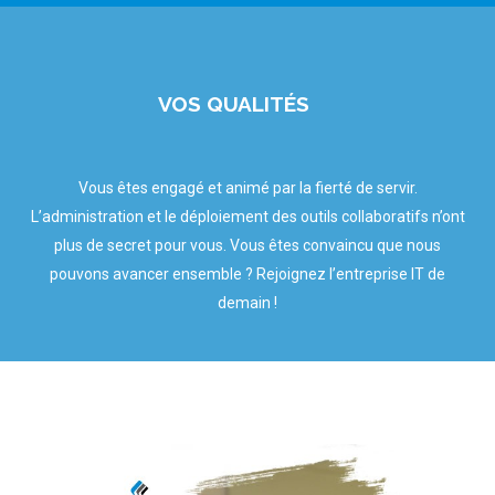
VOS QUALITÉS
Vous êtes engagé et animé par la fierté de servir.
L’administration et le déploiement des outils collaboratifs n’ont
plus de secret pour vous. Vous êtes convaincu que nous
pouvons avancer ensemble ? Rejoignez l’entreprise IT de
demain !