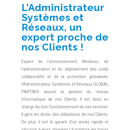
L’Administrateur
Systèmes et
Réseaux, un
expert proche de
nos Clients !
Expert de l’environnement Windows, de
l’administration et du déploiement des outils
collaboratifs et de la protection globalisée,
l’Administrateur Systèmes et Réseaux GLOBAL
PARTNER assure la gestion du réseau
informatique de nos Clients. Il est donc en
charge du bon fonctionnement de ses services.
Il gère les droits des utilisateurs de nos Clients.
De plus, il est le garant d’un accès rapide et
sécurisé à leurs données ! Il maitrise les bases