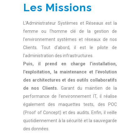
Les Missions
L’Administrateur Systèmes et Réseaux est la
femme ou l’homme clé de la gestion de
l’environnement systèmes et réseaux de nos
Clients. Tout d’abord, il est le pilote de
l’administration des infrastructures.
Puis, il prend en charge l’installation,
l’exploitation, la maintenance et l’évolution
des architectures et des outils collaboratifs
de nos Clients.
Garant du maintien de la
performance de l’environnement IT, il réalise
également des maquettes tests, des POC
(Proof of Concept) et des audits. Enfin, il veille
quotidiennement à la sécurité et la sauvegarde
des données.