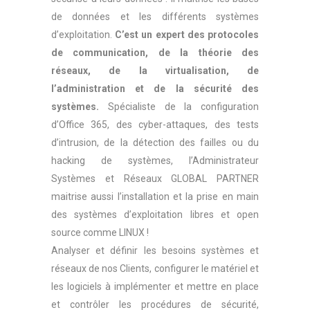
de données et les différents systèmes
d’exploitation.
C’est un expert des protocoles
de communication, de la théorie des
réseaux, de la virtualisation, de
l’administration et de la sécurité des
systèmes.
Spécialiste de la configuration
d’Office 365, des cyber-attaques, des tests
d’intrusion, de la détection des failles ou du
hacking de systèmes, l’Administrateur
Systèmes et Réseaux GLOBAL PARTNER
maitrise aussi l’installation et la prise en main
des systèmes d’exploitation libres et open
source comme LINUX !
Analyser et définir les besoins systèmes et
réseaux de nos Clients, configurer le matériel et
les logiciels à implémenter et mettre en place
et contrôler les procédures de sécurité,