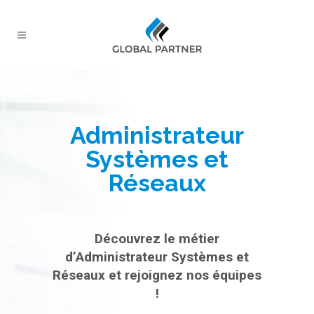
Administrateur
Systèmes et
Réseaux
Découvrez le métier
d’Administrateur Systèmes et
Réseaux et rejoignez nos équipes
!