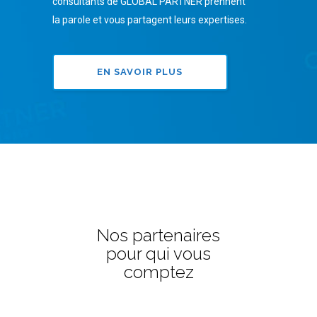
consultants de GLOBAL PARTNER prennent
la parole et vous partagent leurs expertises.
EN SAVOIR PLUS
Nos partenaires
pour qui vous
comptez