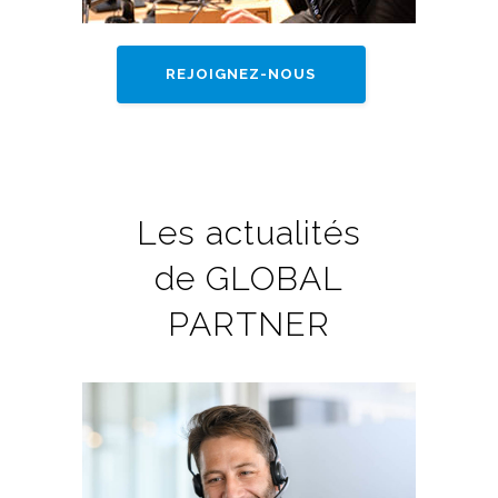
REJOIGNEZ-NOUS
Les actualités
de GLOBAL
PARTNER