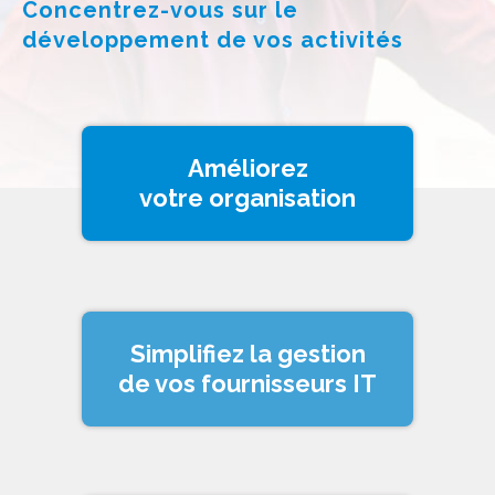
Concentrez-vous sur le
développement de vos activités
Améliorez
votre organisation
Simplifiez la gestion
de vos fournisseurs IT