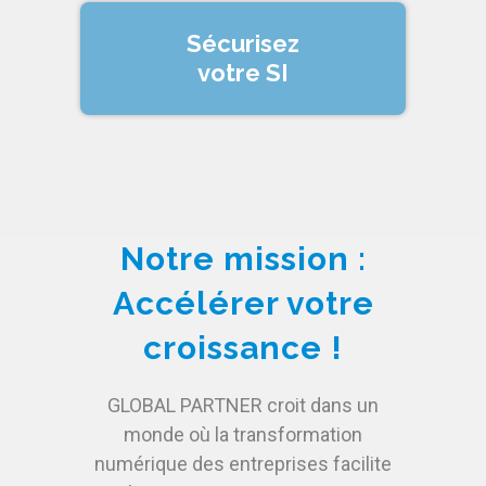
Sécurisez
votre SI
Notre mission :
Accélérer votre
croissance !
GLOBAL PARTNER croit dans un
monde où la transformation
numérique des entreprises facilite