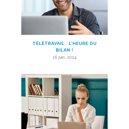
TÉLÉTRAVAIL : L’HEURE DU
BILAN !
16 juin, 2024