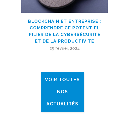
BLOCKCHAIN ET ENTREPRISE :
COMPRENDRE CE POTENTIEL
PILIER DE LA CYBERSÉCURITÉ
ET DE LA PRODUCTIVITÉ
25 février, 2024
VOIR TOUTES
NOS
ACTUALITÉS