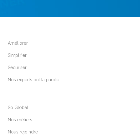
Améliorer
Simplifier
Sécuriser
Nos experts ont la parole
So Global
Nos métiers
Nous rejoindre