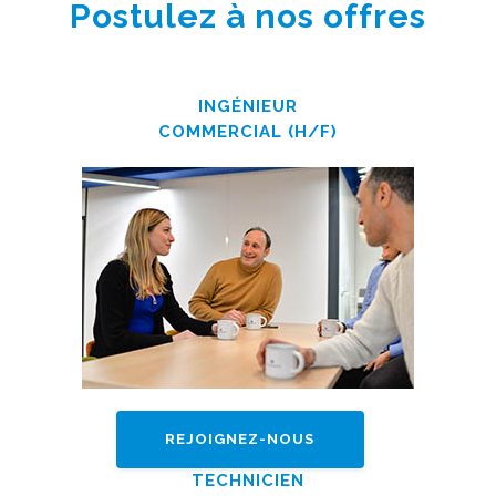
Postulez à nos offres
INGÉNIEUR
COMMERCIAL (H/F)
REJOIGNEZ-NOUS
TECHNICIEN