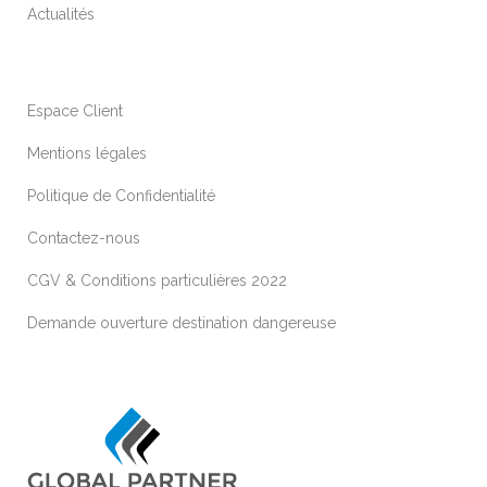
Actualités
Espace Client
Mentions légales
Politique de Confidentialité
Contactez-nous
CGV & Conditions particulières 2022
Demande ouverture destination dangereuse