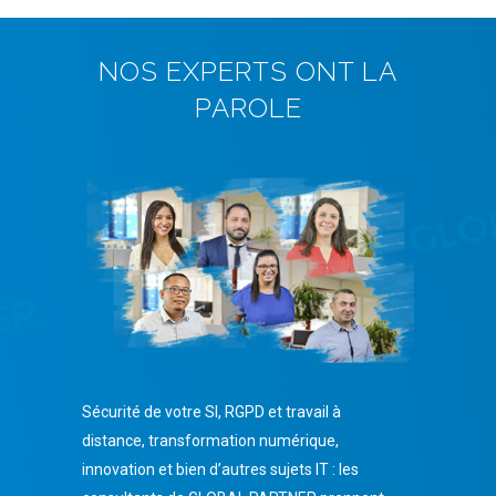
NOS EXPERTS ONT LA
PAROLE
Sécurité de votre SI, RGPD et travail à
distance, transformation numérique,
innovation et bien d’autres sujets IT : les