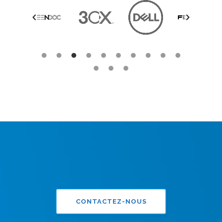
CONTACTEZ-NOUS