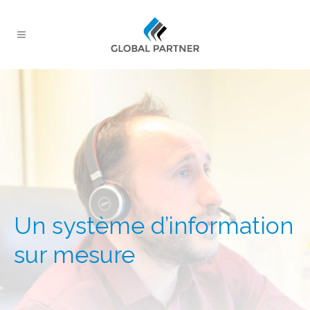
Un système d’information
sur mesure