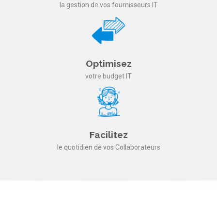
la gestion de vos fournisseurs IT
Optimisez
votre budget IT
Facilitez
le quotidien de vos Collaborateurs