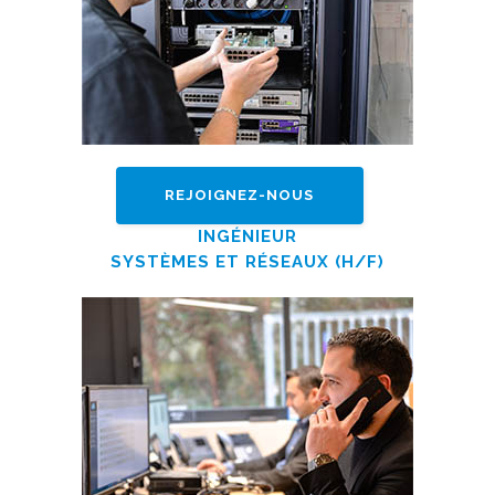
REJOIGNEZ-NOUS
INGÉNIEUR
SYSTÈMES ET RÉSEAUX (H/F)