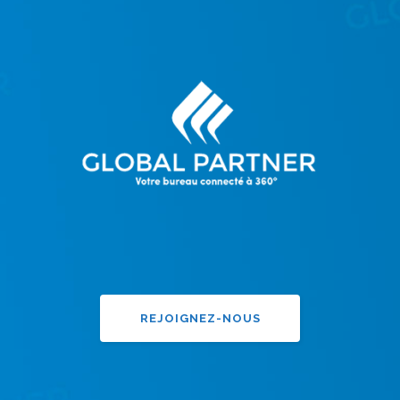
REJOIGNEZ-NOUS