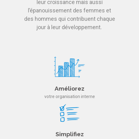
leur croissance mais aussi
l’épanouissement des femmes et
des hommes qui contribuent chaque
jour à leur développement.
Améliorez
votre organisation interne
Simplifiez