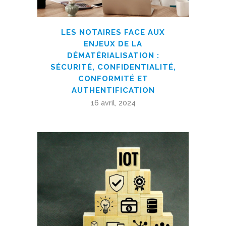
LES NOTAIRES FACE AUX
ENJEUX DE LA
DÉMATÉRIALISATION :
SÉCURITÉ, CONFIDENTIALITÉ,
CONFORMITÉ ET
AUTHENTIFICATION
16 avril, 2024