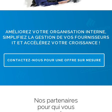
AMÉLIOREZ VOTRE ORGANISATION INTERNE,
SIMPLIFIEZ LA GESTION DE VOS FOURNISSEURS
IT ET ACCÉLÉREZ VOTRE CROISSANCE !
CONTACTEZ-NOUS POUR UNE OFFRE SUR MESURE
Nos partenaires
pour qui vous