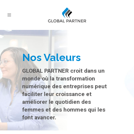
Nos Valeurs
GLOBAL PARTNER croit dans un
monde où la transformation
numérique des entreprises peut
faciliter leur croissance et
améliorer le quotidien des
femmes et des hommes qui les
font avancer.