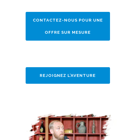
CONTACTEZ-NOUS POUR UNE
OFFRE SUR MESURE
REJOIGNEZ L’AVENTURE