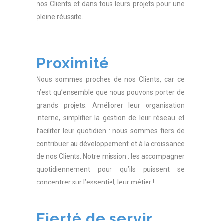
nos Clients et dans tous leurs projets pour une
pleine réussite.
Proximité
Nous sommes proches de nos Clients, car ce
n’est qu’ensemble que nous pouvons porter de
grands projets. Améliorer leur organisation
interne, simplifier la gestion de leur réseau et
faciliter leur quotidien : nous sommes fiers de
contribuer au développement et à la croissance
de nos Clients. Notre mission : les accompagner
quotidiennement pour qu’ils puissent se
concentrer sur l’essentiel, leur métier !
Fierté de servir