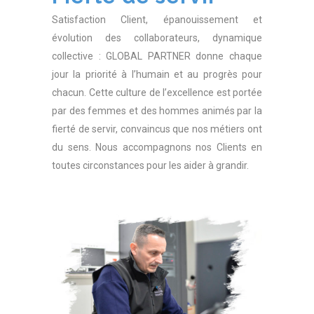
Satisfaction Client, épanouissement et
évolution des collaborateurs, dynamique
collective : GLOBAL PARTNER donne chaque
jour la priorité à l’humain et au progrès pour
chacun. Cette culture de l’excellence est portée
par des femmes et des hommes animés par la
fierté de servir, convaincus que nos métiers ont
du sens. Nous accompagnons nos Clients en
toutes circonstances pour les aider à grandir.