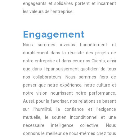
engageants et solidaires portent et incarnent
les valeurs de l’entreprise.
Engagement
Nous sommes investis honnêtement et
durablement dans la réussite des projets de
notre entreprise et dans ceux nos Clients, ainsi
que dans l’épanouissement quotidien de tous
nos collaborateurs. Nous sommes fiers de
penser que notre expérience, notre culture et
notre vision nourrissent notre performance.
Aussi, pour la favoriser, nos relations se basent
sur l’humilité, la confiance et l’exigence
mutuelle, le soutien inconditionnel et une
nécessaire intelligence collective. Nous
donnons le meilleur de nous-mêmes chez tous