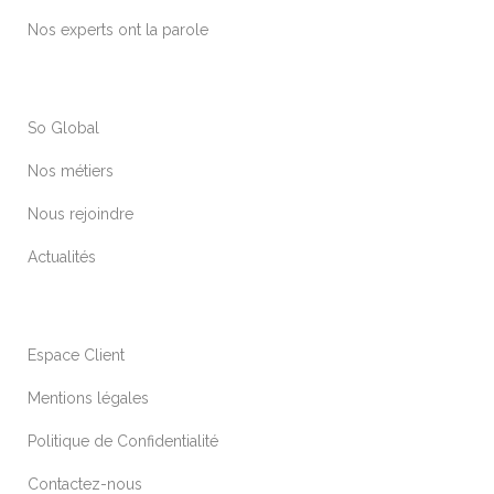
Nos experts ont la parole
So Global
Nos métiers
Nous rejoindre
Actualités
Espace Client
Mentions légales
Politique de Confidentialité
Contactez-nous