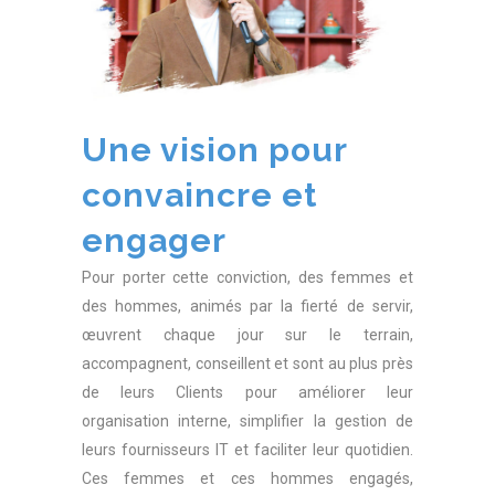
Une vision pour
convaincre et
engager
Pour porter cette conviction, des femmes et
des hommes, animés par la fierté de servir,
œuvrent chaque jour sur le terrain,
accompagnent, conseillent et sont au plus près
de leurs Clients pour améliorer leur
organisation interne, simplifier la gestion de
leurs fournisseurs IT et faciliter leur quotidien.
Ces femmes et ces hommes engagés,