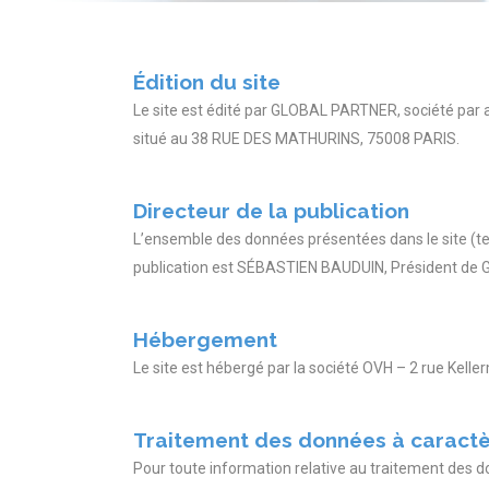
Édition du site
Le site est édité par GLOBAL PARTNER, société par a
situé au 38 RUE DES MATHURINS, 75008 PARIS.
Directeur de la publication
L’ensemble des données présentées dans le site (te
publication est SÉBASTIEN BAUDUIN, Président de 
Hébergement
Le site est hébergé par la société OVH – 2 rue Kell
Traitement des données à caractè
Pour toute information relative au traitement des do