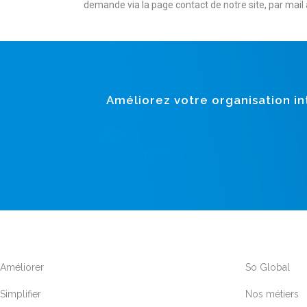
demande via la page contact de notre site, par mail
Améliorez votre organisation int
Améliorer
So Global
Simplifier
Nos métiers