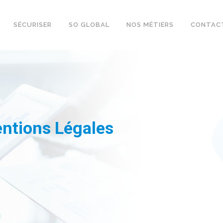
SÉCURISER
SO GLOBAL
NOS MÉTIERS
CONTAC
ntions Légales