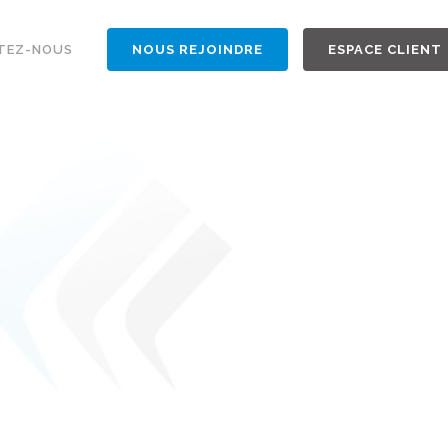
TEZ-NOUS
NOUS REJOINDRE
ESPACE CLIENT