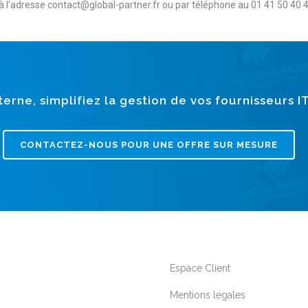
 à l’adresse contact@global-partner.fr ou par téléphone au 01 41 50 40 4
erne, simplifiez la gestion de vos fournisseurs I
CONTACTEZ-NOUS POUR UNE OFFRE SUR MESURE
Espace Client
Mentions légales