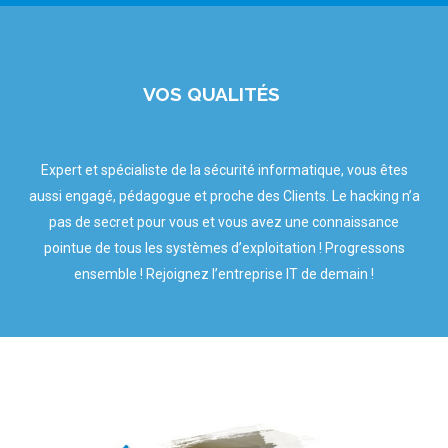
VOS QUALITÉS
Expert et spécialiste de la sécurité informatique, vous êtes
aussi engagé, pédagogue et proche des Clients. Le hacking n’a
pas de secret pour vous et vous avez une connaissance
pointue de tous les systèmes d’exploitation ! Progressons
ensemble ! Rejoignez l’entreprise IT de demain !