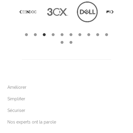
Améliorer
Simplifier
Sécuriser
Nos experts ont la parole