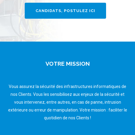
CANDIDATS, POSTULEZ ICI
VOTRE MISSION
Vous assurez la sécurité des infrastructures informatiques de
nos Clients. Vous les sensibilisez aux enjeux de la sécurité et
vous intervenez, entre autres, en cas de panne, intrusion
extérieure ou erreur de manipulation. Votre mission : faciliter le
quotidien de nos Clients !