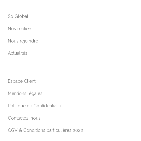
So Global
Nos métiers
Nous rejoindre
Actualités
Espace Client
Mentions légales
Politique de Confidentialité
Contactez-nous
CGV & Conditions particulières 2022