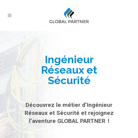
Ingénieur
Réseaux et
Sécurité
Découvrez le métier d’Ingénieur
Réseaux et Sécurité et rejoignez
l’aventure GLOBAL PARTNER !