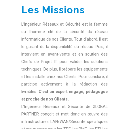
Les Missions
L’Ingénieur Réseaux et Sécurité est la femme
ou l’homme clé de la sécurité du réseau
informatique de nos Clients. Tout d’abord, il est
le garant de la disponibilité du réseau. Puis, il
intervient en avant-vente et en soutien des
Chefs de Projet IT pour valider les solutions
techniques. De plus, il prépare les équipements
et les installe chez nos Clients. Pour conclure, il
participe activement à la rédaction des
livrables.
C’est un expert engagé, pédagogue
et proche de nos Clients.
L’Ingénieur Réseaux et Sécurité de GLOBAL
PARTNER conçoit et met donc en œuvre des
infrastructures LAN/WAN/Sécurité spécifiques