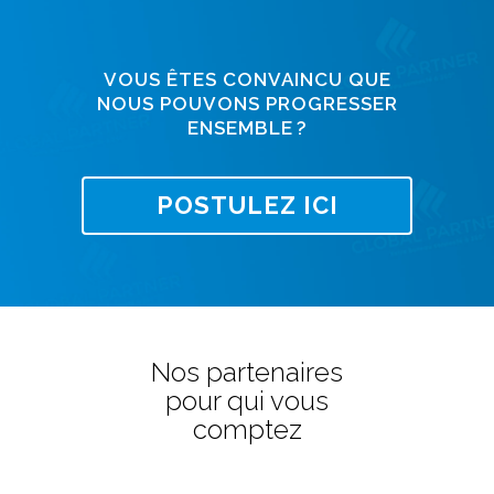
VOUS ÊTES CONVAINCU QUE
NOUS POUVONS PROGRESSER
ENSEMBLE ?
POSTULEZ ICI
Nos partenaires
pour qui vous
comptez