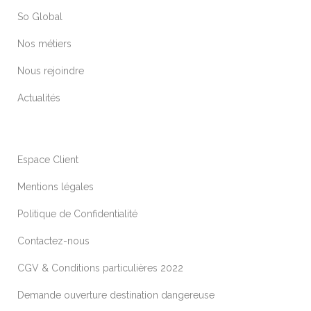
So Global
Nos métiers
Nous rejoindre
Actualités
Espace Client
Mentions légales
Politique de Confidentialité
Contactez-nous
CGV & Conditions particulières 2022
Demande ouverture destination dangereuse