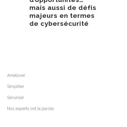
mais aussi de défis
majeurs en termes
de cybersécurité
Améliorer
Simplifier
Sécuriser
Nos experts ont la parole