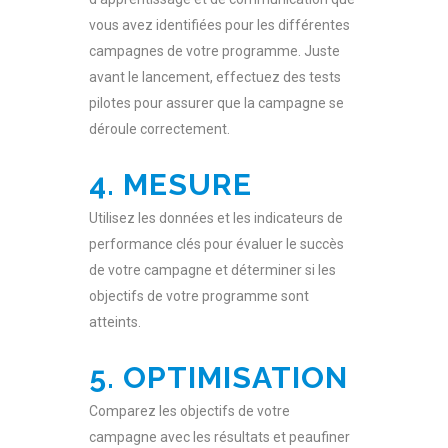
vous avez identifiées pour les différentes
campagnes de votre programme. Juste
avant le lancement, effectuez des tests
pilotes pour assurer que la campagne se
déroule correctement.
4. MESURE
Utilisez les données et les indicateurs de
performance clés pour évaluer le succès
de votre campagne et déterminer si les
objectifs de votre programme sont
atteints.
5. OPTIMISATION
Comparez les objectifs de votre
campagne avec les résultats et peaufiner