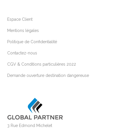
Espace Client
Mentions légales
Politique de Confidentialité
Contactez-nous
CGV & Conditions particulières 2022
Demande ouverture destination dangereuse
3 Rue Edmond Michelet