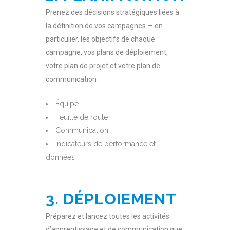
Prenez des décisions stratégiques liées à
la définition de vos campagnes — en
particulier, les objectifs de chaque
campagne, vos plans de déploiement,
votre plan de projet et votre plan de
communication :
Équipe
Feuille de route
Communication
Indicateurs de performance et
données
3. DÉPLOIEMENT
Préparez et lancez toutes les activités
d’apprentissage et de communication que