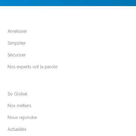
Améliorer
Simplifier
Sécuriser
Nos experts ont la parole
So Global
Nos métiers
Nous rejoindre
Actualités