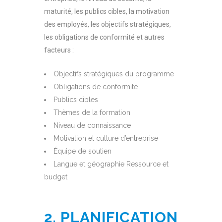
maturité, les publics cibles, la motivation
des employés, les objectifs stratégiques,
les obligations de conformité et autres
facteurs :
Objectifs stratégiques du programme
Obligations de conformité
Publics cibles
Thèmes de la formation
Niveau de connaissance
Motivation et culture d’entreprise
Équipe de soutien
Langue et géographie Ressource et
budget
2. PLANIFICATION