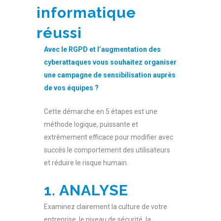
informatique
réussi
Avec le RGPD et l’augmentation des
cyberattaques vous souhaitez organiser
une campagne de sensibilisation auprès
de vos équipes ?
Cette démarche en 5 étapes est une
méthode logique, puissante et
extrêmement efficace pour modifier avec
succès le comportement des utilisateurs
et réduire le risque humain.
1. ANALYSE
Examinez clairement la culture de votre
entreprise, le niveau de sécurité, la