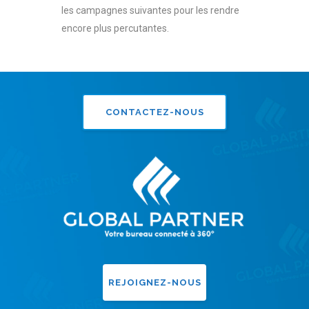
les campagnes suivantes pour les rendre
encore plus percutantes.
CONTACTEZ-NOUS
REJOIGNEZ-NOUS