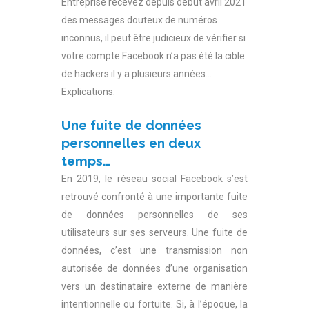
Entreprise recevez depuis début avril 2021
des messages douteux de numéros
inconnus, il peut être judicieux de vérifier si
votre compte Facebook n’a pas été la cible
de hackers il y a plusieurs années…
Explications.
Une fuite de données
personnelles en deux
temps…
En 2019, le réseau social Facebook s’est
retrouvé confronté à une importante fuite
de données personnelles de ses
utilisateurs sur ses serveurs. Une fuite de
données, c’est une transmission non
autorisée de données d’une organisation
vers un destinataire externe de manière
intentionnelle ou fortuite. Si, à l’époque, la