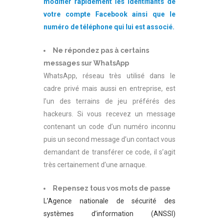
modifier rapidement les identifiants de
votre compte Facebook ainsi que le
numéro de téléphone qui lui est associé.
Ne répondez pas à certains
messages sur WhatsApp
WhatsApp, réseau très utilisé dans le
cadre privé mais aussi en entreprise, est
l’un des terrains de jeu préférés des
hackeurs. Si vous recevez un message
contenant un code d’un numéro inconnu
puis un second message d’un contact vous
demandant de transférer ce code, il s’agit
très certainement d’une arnaque.
Repensez tous vos mots de passe
L’Agence nationale de sécurité des
systèmes d’information (ANSSI)