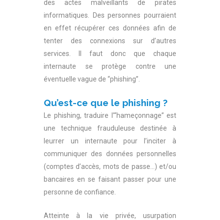
des actes malveillants de pirates
informatiques. Des personnes pourraient
en effet récupérer ces données afin de
tenter des connexions sur d’autres
services. Il faut donc que chaque
internaute se protège contre une
éventuelle vague de “phishing”.
Qu’est-ce que le phishing ?
Le phishing, traduire l’“hameçonnage” est
une technique frauduleuse destinée à
leurrer un internaute pour l’inciter à
communiquer des données personnelles
(comptes d’accès, mots de passe…) et/ou
bancaires en se faisant passer pour une
personne de confiance.
Atteinte à la vie privée, usurpation