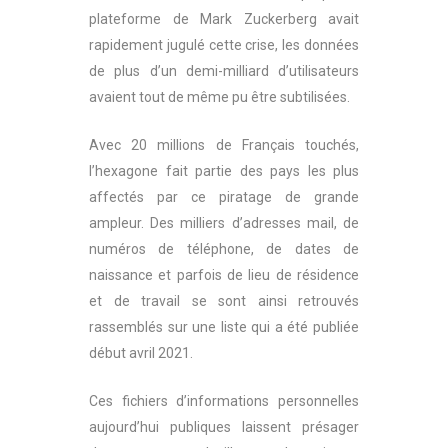
plateforme de Mark Zuckerberg avait
rapidement jugulé cette crise, les données
de plus d’un demi-milliard d’utilisateurs
avaient tout de même pu être subtilisées.
Avec 20 millions de Français touchés,
l’hexagone fait partie des pays les plus
affectés par ce piratage de grande
ampleur. Des milliers d’adresses mail, de
numéros de téléphone, de dates de
naissance et parfois de lieu de résidence
et de travail se sont ainsi retrouvés
rassemblés sur une liste qui a été publiée
début avril 2021.
Ces fichiers d’informations personnelles
aujourd’hui publiques laissent présager