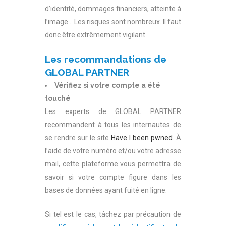
d’identité, dommages financiers, atteinte à
l’image… Les risques sont nombreux. Il faut
donc être extrêmement vigilant.
Les recommandations de
GLOBAL PARTNER
Vérifiez si votre compte a été
touché
Les experts de GLOBAL PARTNER
recommandent à tous les internautes de
se rendre sur le site
Have I been pwned
. À
l’aide de votre numéro et/ou votre adresse
mail, cette plateforme vous permettra de
savoir si votre compte figure dans les
bases de données ayant fuité en ligne.
Si tel est le cas, tâchez par précaution de