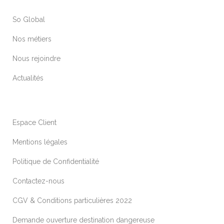
So Global
Nos métiers
Nous rejoindre
Actualités
Espace Client
Mentions légales
Politique de Confidentialité
Contactez-nous
CGV & Conditions particulières 2022
Demande ouverture destination dangereuse