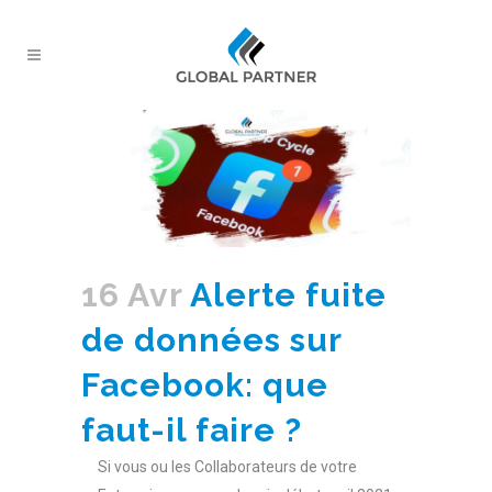
16 Avr
Alerte fuite
de données sur
Facebook: que
faut-il faire ?
Si vous ou les Collaborateurs de votre