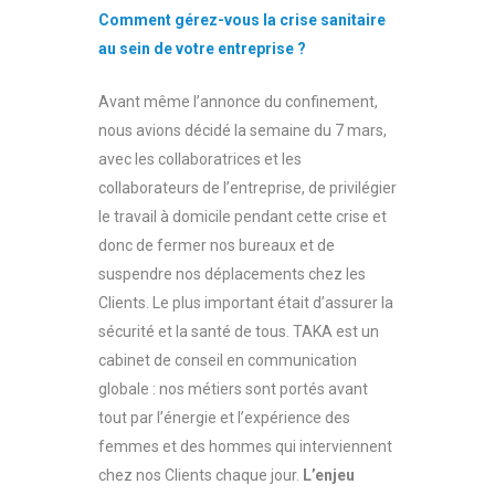
Comment gérez-vous la crise sanitaire
au sein de votre entreprise ?
Avant même l’annonce du confinement,
nous avions décidé la semaine du 7 mars,
avec les collaboratrices et les
collaborateurs de l’entreprise, de privilégier
le travail à domicile pendant cette crise et
donc de fermer nos bureaux et de
suspendre nos déplacements chez les
Clients. Le plus important était d’assurer la
sécurité et la santé de tous. TAKA est un
cabinet de conseil en communication
globale : nos métiers sont portés avant
tout par l’énergie et l’expérience des
femmes et des hommes qui interviennent
chez nos Clients chaque jour.
L’enjeu