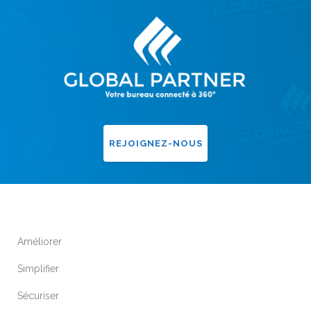
REJOIGNEZ-NOUS
Améliorer
Simplifier
Sécuriser