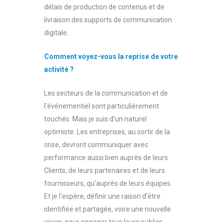
délais de production de contenus et de
livraison des supports de communication
digitale.
Comment voyez-vous la reprise de votre
activité ?
Les secteurs de la communication et de
l’événementiel sont particulièrement
touchés. Mais je suis d’un naturel
optimiste. Les entreprises, au sortir de la
crise, devront communiquer avec
performance aussi bien auprès de leurs
Clients, de leurs partenaires et de leurs
fournisseurs, qu’auprès de leurs équipes.
Et je l’espère, définir une raison d’être
identifiée et partagée, voire une nouvelle