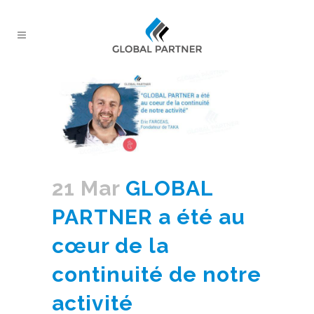
21 Mar
GLOBAL
PARTNER a été au
cœur de la
continuité de notre
activité