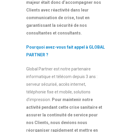
majeur était donc d’accompagner nos
Clients avec réactivité dans leur
communication de crise, tout en
garantissant la sécurité de nos
consultantes et consultants.
Pourquoi avez-vous fait appel à GLOBAL
PARTNER ?
Global Partner est notre partenaire
informatique et télécom depuis 3 ans :
serveur sécurisé, accès internet,
téléphonie fixe et mobile, solutions
d’impression.
Pour maintenir notre
activité pendant cette crise sanitaire et
assurer la continuité de service pour
nos Clients, nous devions nous
réorganiser rapidement et mettre en