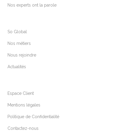
Nos experts ont la parole
So Global
Nos métiers
Nous rejoindre
Actualités
Espace Client
Mentions légales
Politique de Confidentialité
Contactez-nous