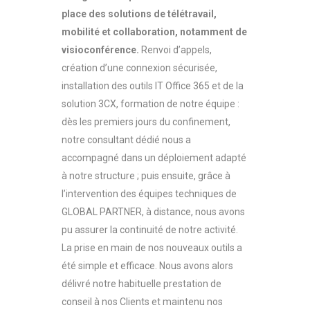
place des solutions de télétravail,
mobilité et collaboration, notamment de
visioconférence.
Renvoi d’appels,
création d’une connexion sécurisée,
installation des outils IT Office 365 et de la
solution 3CX, formation de notre équipe :
dès les premiers jours du confinement,
notre consultant dédié nous a
accompagné dans un déploiement adapté
à notre structure ; puis ensuite, grâce à
l’intervention des équipes techniques de
GLOBAL PARTNER, à distance, nous avons
pu assurer la continuité de notre activité.
La prise en main de nos nouveaux outils a
été simple et efficace. Nous avons alors
délivré notre habituelle prestation de
conseil à nos Clients et maintenu nos