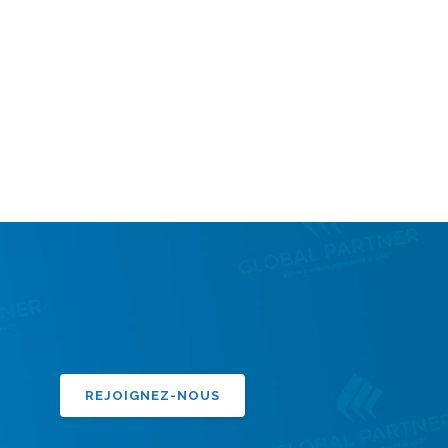
REJOIGNEZ-NOUS