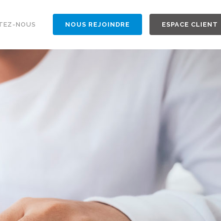
TEZ-NOUS
NOUS REJOINDRE
ESPACE CLIENT