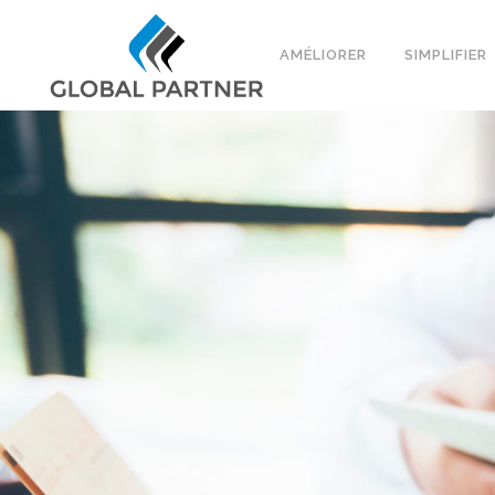
AMÉLIORER
SIMPLIFIER