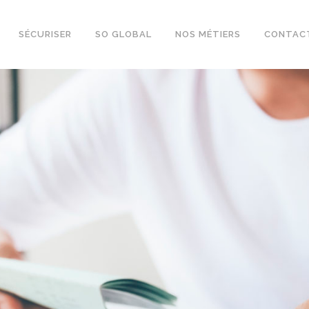
SÉCURISER
SO GLOBAL
NOS MÉTIERS
CONTAC