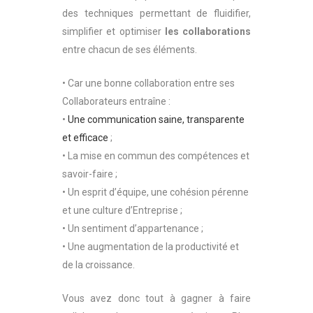
des techniques permettant de fluidifier,
simplifier et optimiser
les collaborations
entre chacun de ses éléments.
• Car une bonne collaboration entre ses
Collaborateurs entraîne :
•
Une communication saine, transparente
et efficace
;
• La mise en commun des compétences et
savoir-faire ;
• Un esprit d’équipe, une cohésion pérenne
et une culture d’Entreprise ;
• Un sentiment d’appartenance ;
• Une augmentation de la productivité et
de la croissance.
Vous avez donc tout à gagner à faire