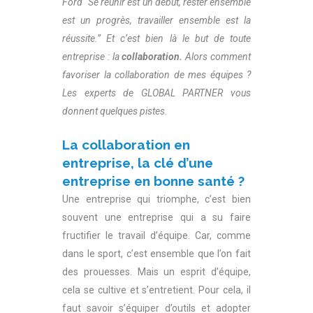
Ford “Se réunir est un début, rester ensemble
est un progrès, travailler ensemble est la
réussite.” Et c’est bien là le but de toute
entreprise : la
collaboration.
Alors comment
favoriser la collaboration de mes équipes ?
Les experts de GLOBAL PARTNER vous
donnent quelques pistes.
La collaboration en
entreprise, la clé d’une
entreprise en bonne santé ?
Une entreprise qui triomphe, c’est bien
souvent une entreprise qui a su faire
fructifier le travail d’équipe. Car, comme
dans le sport, c’est ensemble que l’on fait
des prouesses. Mais un esprit d’équipe,
cela se cultive et s’entretient. Pour cela, il
faut savoir s’équiper d’outils et adopter