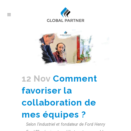
12 Nov
Comment
favoriser la
collaboration de
mes équipes ?
Selon l’industriel et fondateur de Ford Henry