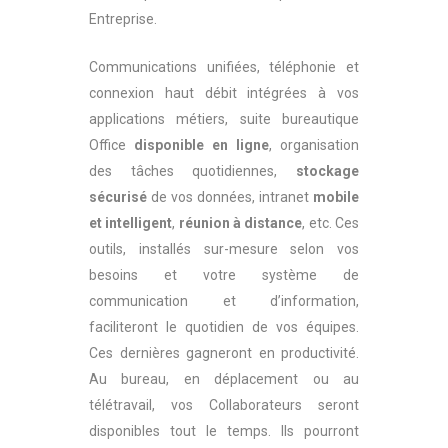
Entreprise.
Communications unifiées, téléphonie et
connexion haut débit intégrées à vos
applications métiers, suite bureautique
Office
disponible en ligne
, organisation
des tâches quotidiennes,
stockage
sécurisé
de vos données, intranet
mobile
et intelligent
,
réunion à distance
, etc. Ces
outils, installés sur-mesure selon vos
besoins et votre système de
communication et d’information,
faciliteront le quotidien de vos équipes.
Ces dernières gagneront en productivité.
Au bureau, en déplacement ou au
télétravail, vos Collaborateurs seront
disponibles tout le temps. Ils pourront