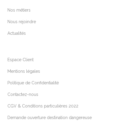
Nos métiers
Nous rejoindre
Actualités
Espace Client
Mentions légales
Politique de Confidentialité
Contactez-nous
CGV & Conditions particulières 2022
Demande ouverture destination dangereuse