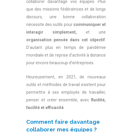
collaborer davantage vos équipes. Plus
que des missions fédératrices et de longs
discours, une bonne collaboration
nécessite des outils pour
communiquer et
interagir simplement,
et une
organisation pensée dans cet objectif
.
D’autant plus en temps de pandémie
mondiale et de reprise d’activité à distance
pour encore beaucoup d’entreprises.
Heureusement, en 2021, de nouveaux
outils et méthodes de travail existent pour
permettre à ses employés de travailler,
penser et créer ensemble, avec
fluidité,
facilité et efficacité
.
Comment faire davantage
collaborer mes équipes ?