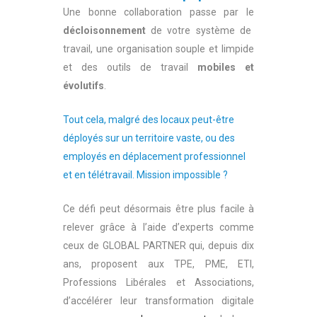
Une bonne collaboration passe par le
décloisonnement
de votre système de
travail, une organisation souple et limpide
et des outils de travail
mobiles et
évolutifs
.
Tout cela, malgré des locaux peut-être
déployés sur un territoire vaste, ou des
employés en déplacement professionnel
et en télétravail. Mission impossible ?
Ce défi peut désormais être plus facile à
relever grâce à l’aide d’experts comme
ceux de GLOBAL PARTNER qui, depuis dix
ans, proposent aux TPE, PME, ETI,
Professions Libérales et Associations,
d’accélérer leur transformation digitale