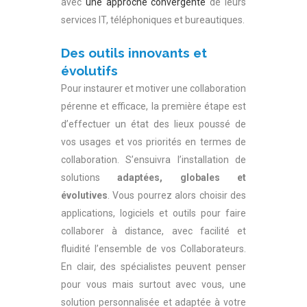
avec
une approche convergente
de leurs
services IT, téléphoniques et bureautiques.
Des outils innovants et
évolutifs
Pour instaurer et motiver une collaboration
pérenne et efficace, la première étape est
d’effectuer un état des lieux poussé de
vos usages et vos priorités en termes de
collaboration. S’ensuivra l’installation de
solutions
adaptées, globales et
évolutives
. Vous pourrez alors choisir des
applications, logiciels et outils pour faire
collaborer à distance, avec facilité et
fluidité l’ensemble de vos Collaborateurs.
En clair, des spécialistes peuvent penser
pour vous mais surtout avec vous, une
solution personnalisée et adaptée à votre