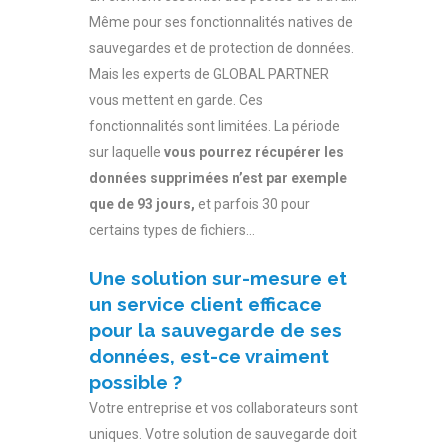
Même pour ses fonctionnalités natives de
sauvegardes et de protection de données.
Mais les experts de GLOBAL PARTNER
vous mettent en garde. Ces
fonctionnalités sont limitées. La période
sur laquelle
vous pourrez récupérer les
données supprimées n’est par exemple
que de 93 jours,
et parfois 30 pour
certains types de fichiers…
Une solution sur-mesure et
un service client efficace
pour la sauvegarde de ses
données, est-ce vraiment
possible ?
Votre entreprise et vos collaborateurs sont
uniques. Votre solution de sauvegarde doit