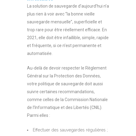
La solution de sauvegarde d’aujourd’hui n’a
plus rien à voir avec “la bonne vieille
sauvegarde mensuelle”, superficielle et
trop rare pour être réellement efficace. En
2021, elle doit être infaillible, simple, rapide
et fréquente, si ce n’est permanente et
automatisée.
Au-delà de devoir respecter le Règlement
Général sur la Protection des Données,
votre politique de sauvegarde doit aussi
suivre certaines recommandations,
comme celles de la Commission Nationale
de l’Informatique et des Libertés (CNIL).
Parmi elles :
Effectuer des sauvegardes régulières ;