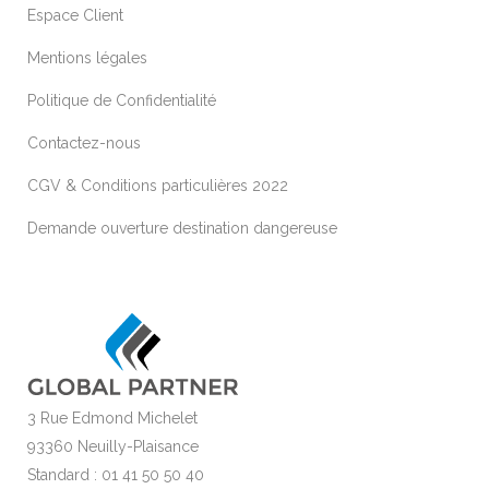
Espace Client
Mentions légales
Politique de Confidentialité
Contactez-nous
CGV & Conditions particulières 2022
Demande ouverture destination dangereuse
3 Rue Edmond Michelet
93360 Neuilly-Plaisance
Standard : 01 41 50 50 40