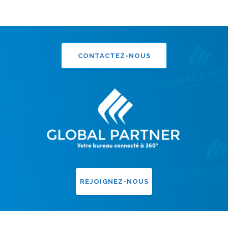
CONTACTEZ-NOUS
REJOIGNEZ-NOUS