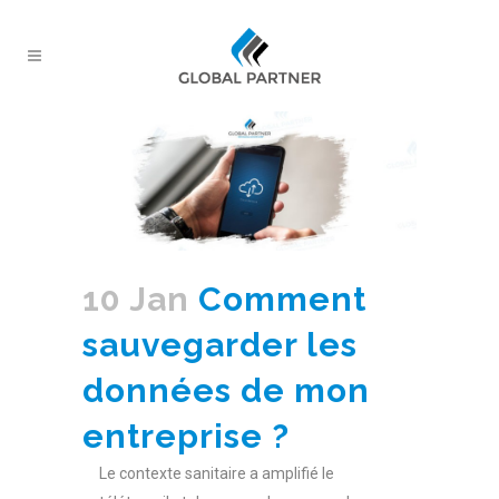
10 Jan
Comment
sauvegarder les
données de mon
entreprise ?
Le contexte sanitaire a amplifié le