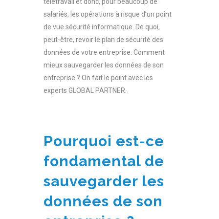
télétravail et donc, pour beaucoup de
salariés, les opérations à risque d’un point
de vue sécurité informatique. De quoi,
peut-être, revoir le plan de sécurité des
données de votre entreprise. Comment
mieux
sauvegarder
les données de son
entreprise ? On fait le point avec les
experts GLOBAL PARTNER.
Pourquoi est-ce
fondamental de
sauvegarder les
données de son