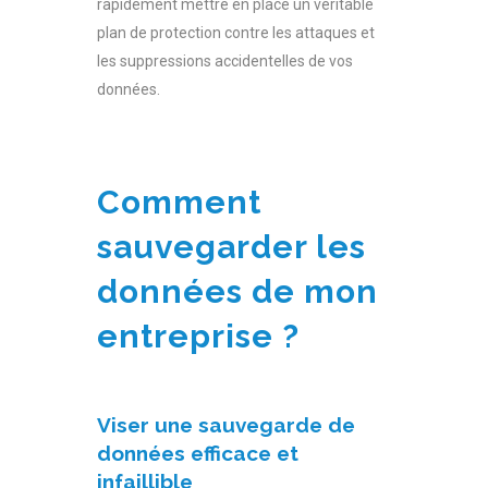
rapidement mettre en place un véritable
plan de protection contre les attaques et
les suppressions accidentelles de vos
données.
Comment
sauvegarder les
données de mon
entreprise ?
Vise
r une
sauvegarde de
données
efficace et
infaillible