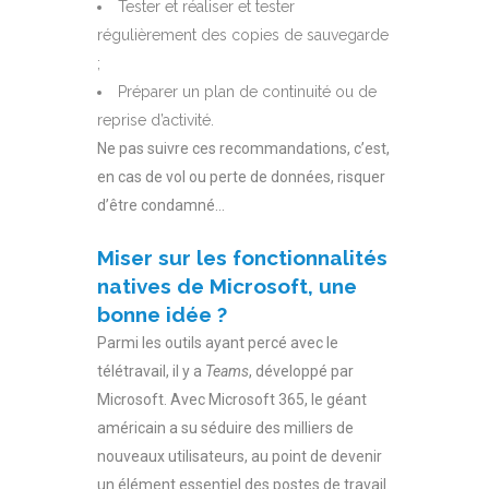
Tester et réaliser et tester
régulièrement des copies de sauvegarde
;
Préparer un plan de continuité ou de
reprise d’activité.
Ne pas suivre ces recommandations, c’est,
en cas de vol ou perte de données, risquer
d’être condamné…
Miser sur les fonctionnalités
natives de Microsoft, une
bonne idée ?
Parmi les outils ayant percé avec le
télétravail, il y a
Teams
, développé par
Microsoft. Avec Microsoft 365, le géant
américain a su séduire des milliers de
nouveaux utilisateurs, au point de devenir
un élément essentiel des postes de travail.