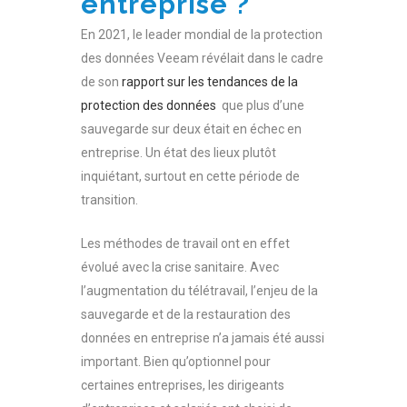
entreprise ?
En 2021, le leader mondial de la protection
des données Veeam révélait dans le cadre
de son
rapport sur les tendances de la
protection des données
que plus d’une
sauvegarde sur deux était en échec en
entreprise. Un état des lieux plutôt
inquiétant, surtout en cette période de
transition.
Les méthodes de travail ont en effet
évolué avec la crise sanitaire. Avec
l’augmentation du télétravail, l’enjeu de la
sauvegarde et de la restauration des
données en entreprise n’a jamais été aussi
important. Bien qu’optionnel pour
certaines entreprises, les dirigeants