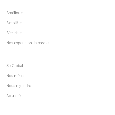
Améliorer
Simplifier
Sécuriser
Nos experts ont la parole
So Global
Nos métiers
Nous rejoindre
Actualités