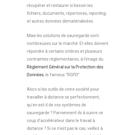
récupérer et restaurer si besoin les
fichiers, documents, répertoires,
reporting,
et autres données dématérialisées.
Mais les solutions de sauvegarde sont
nombreuses sur le marché. Et elles doivent
répondre à certains critères et plusieurs
contraintes réglementaires, à l’image du
Règlement Général sur la Protection des
Données
, le fameux “RGPD”.
Alors si les outils de votre société pour
travailler à distance se perfectionnent,
qu’en est-il de vos systèmes de
sauvegarde ? Parviennent-ils à suivre ce
coup d’accélérateur dans le travail à
distance ? Si ce n’est pas le cas, veillez à