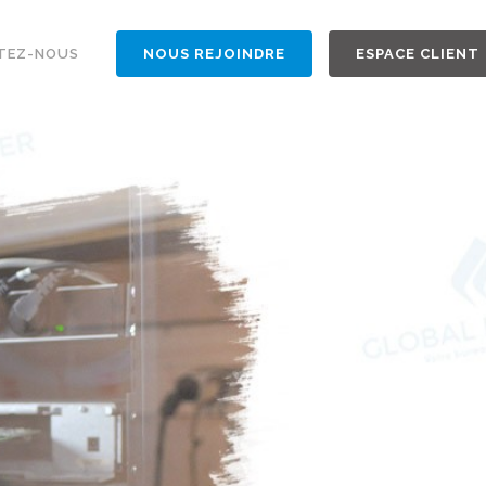
TEZ-NOUS
NOUS REJOINDRE
ESPACE CLIENT