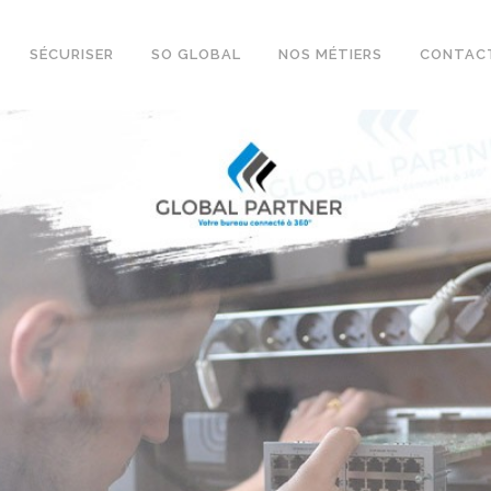
SÉCURISER
SO GLOBAL
NOS MÉTIERS
CONTAC