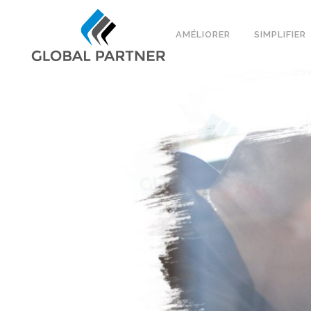
AMÉLIORER
SIMPLIFIER