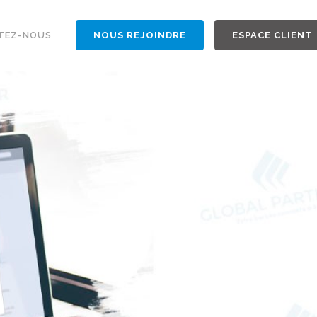
TEZ-NOUS
NOUS REJOINDRE
ESPACE CLIENT