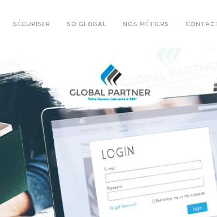
SÉCURISER
SO GLOBAL
NOS MÉTIERS
CONTAC