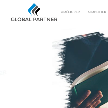
AMÉLIORER
SIMPLIFIER