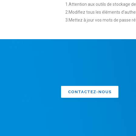
1.Attention aux outils de stockage de
2.Modifiez tous les éléments d’authe
3.Mettez à jour vos mots de passe ré
CONTACTEZ-NOUS