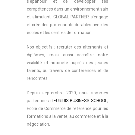
s’épanouir et de développer ses
compétences dans un environnement sain
et stimulant, GLOBAL PARTNER s’engage
et crée des partenariats durables avec les
écoles et les centres de formation.
Nos objectifs : recruter des alternants et
diplômés, mais aussi accroître notre
visibilité et notoriété auprès des jeunes
talents, au travers de conférences et de
rencontres.
Depuis septembre 2020, nous sommes
partenaires d’
EURIDIS BUSINESS SCHOOL
,
École de Commerce de référence pour les
formations à la vente, au commerce et à la
négociation.