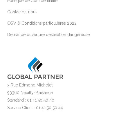
Politique de Confidentialité
Contactez-nous
CGV & Conditions particulières 2022
Demande ouverture destination dangereuse
3 Rue Edmond Michelet
93360 Neuilly-Plaisance
Standard : 01 41 50 50 40
Service Client : 01 41 50 50 44