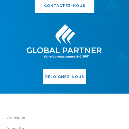
CONTACTEZ-NOUS
REJOIGNEZ-NOUS
Améliorer
Simplifier