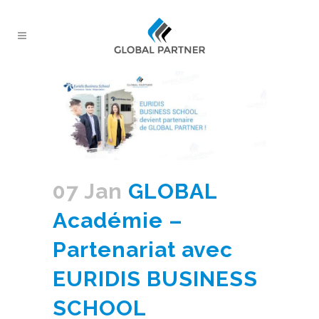
07 Jan
GLOBAL
Académie –
Partenariat avec
EURIDIS BUSINESS
SCHOOL