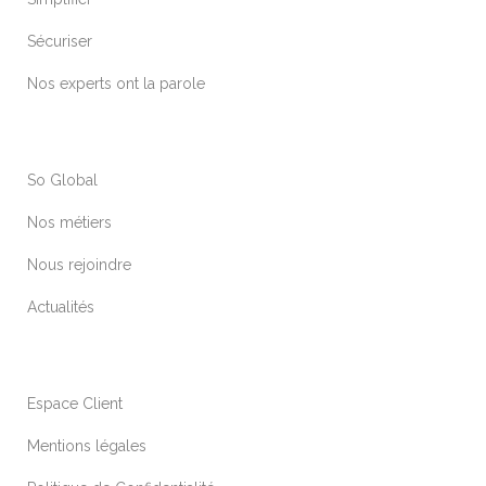
Sécuriser
Nos experts ont la parole
So Global
Nos métiers
Nous rejoindre
Actualités
Espace Client
Mentions légales