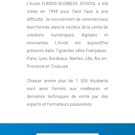
L’école EURIDIS BUSINESS SCHOOL a été
créée en 1994 pour faire face à une
difficulté : le recrutement de commerciaux
bien formés dans le secteur de la vente de
solutions numériques, digitales et
innovantes. L’école est aujourd’hui
présente dans 7 grandes villes Françaises :
Paris, Lyon, Bordeaux, Nantes, Lille, Aix-en-
Provence et Toulouse.
Chaque année plus de 1 500 étudiants
sont ainsi formés aux meilleures et
dernières techniques de vente par des
experts et formateurs passionnés.