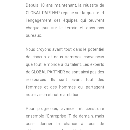
Depuis 10 ans maintenant, la réussite de
GLOBAL PARTNER repose sur la qualité et
l’engagement des équipes qui œuvrent
chaque jour sur le terrain et dans nos
bureaux.
Nous croyons avant tout dans le potentiel
de chacun et nous sommes convaincus
que tout le monde a du talent. Les experts
de GLOBAL PARTNER ne sont ainsi pas des
ressources. Ils sont avant tout des
femmes et des hommes qui partagent
notre vision et notre ambition.
Pour progresser, avancer et construire
ensemble l’Entreprise IT de demain, mais
aussi donner la chance à tous de