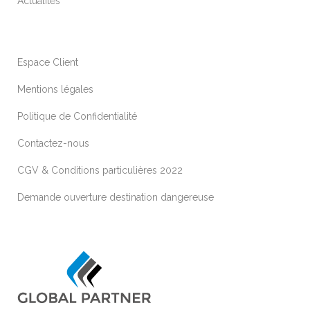
Actualités
Espace Client
Mentions légales
Politique de Confidentialité
Contactez-nous
CGV & Conditions particulières 2022
Demande ouverture destination dangereuse