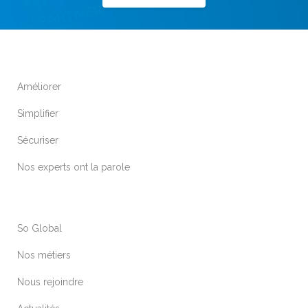
Améliorer
Simplifier
Sécuriser
Nos experts ont la parole
So Global
Nos métiers
Nous rejoindre