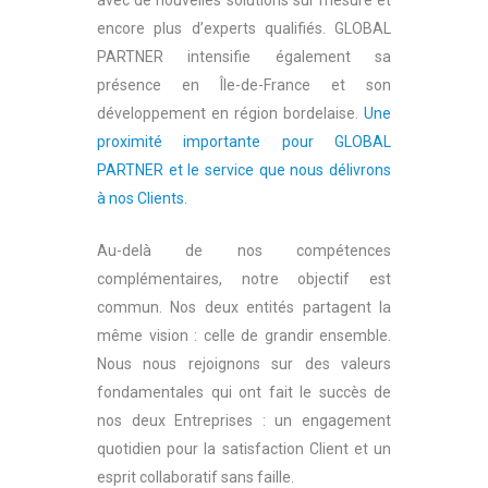
avec de nouvelles solutions sur mesure et
encore plus d’experts qualifiés. GLOBAL
PARTNER intensifie également sa
présence en Île-de-France et son
développement en région bordelaise.
Une
proximité importante pour GLOBAL
PARTNER et le service que nous délivrons
à nos Clients.
Au-delà de nos compétences
complémentaires, notre objectif est
commun. Nos deux entités partagent la
même vision : celle de grandir ensemble.
Nous nous rejoignons sur des valeurs
fondamentales qui ont fait le succès de
nos deux Entreprises : un engagement
quotidien pour la satisfaction Client et un
esprit collaboratif sans faille.