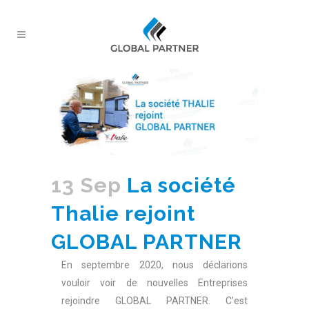
13 Sep
La société
Thalie rejoint
GLOBAL PARTNER
En septembre 2020, nous déclarions
vouloir voir de nouvelles Entreprises
rejoindre GLOBAL PARTNER. C’est