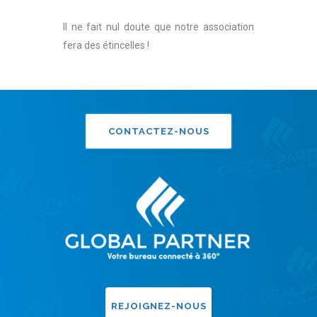
Il ne fait nul doute que notre association
fera des étincelles !
CONTACTEZ-NOUS
REJOIGNEZ-NOUS