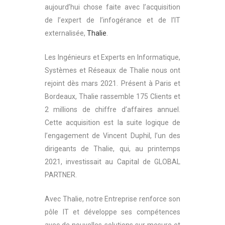
aujourd’hui chose faite avec l’acquisition
de l’expert de l’infogérance et de l’IT
externalisée,
Thalie
.
Les Ingénieurs et Experts en Informatique,
Systèmes et Réseaux de Thalie nous ont
rejoint dès mars 2021. Présent à Paris et
Bordeaux, Thalie rassemble 175 Clients et
2 millions de chiffre d’affaires annuel.
Cette acquisition est la suite logique de
l’engagement de Vincent Duphil, l’un des
dirigeants de Thalie, qui, au printemps
2021, investissait au Capital de GLOBAL
PARTNER.
Avec Thalie, notre Entreprise renforce son
pôle IT et développe ses compétences