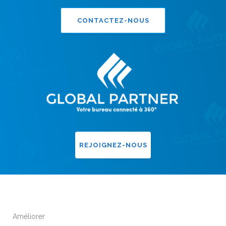
CONTACTEZ-NOUS
REJOIGNEZ-NOUS
Améliorer