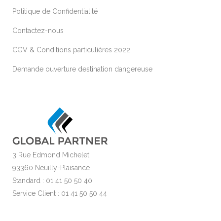
Politique de Confidentialité
Contactez-nous
CGV & Conditions particulières 2022
Demande ouverture destination dangereuse
3 Rue Edmond Michelet
93360 Neuilly-Plaisance
Standard : 01 41 50 50 40
Service Client : 01 41 50 50 44