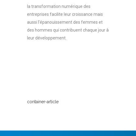
la transformation numérique des
entreprises facilite leur croissance mais
aussi l’épanouissement des femmes et
des hommes qui contribuent chaque jour à
leur développement.
container-article