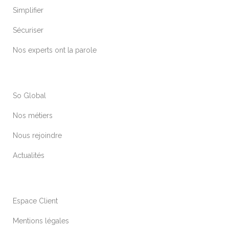
Simplifier
Sécuriser
Nos experts ont la parole
So Global
Nos métiers
Nous rejoindre
Actualités
Espace Client
Mentions légales