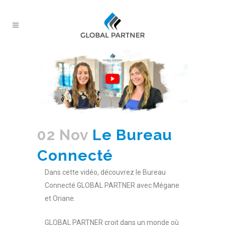
02 Nov
Le Bureau
Connecté
Dans cette vidéo, découvrez le Bureau
Connecté GLOBAL PARTNER avec Mégane
et Oriane.
GLOBAL PARTNER croit dans un monde où