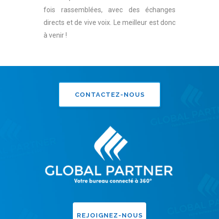
fois rassemblées, avec des échanges
directs et de vive voix. Le meilleur est donc
à venir !
CONTACTEZ-NOUS
REJOIGNEZ-NOUS