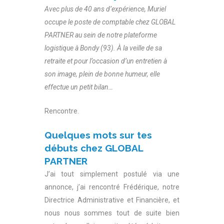
Avec plus de 40 ans d’expérience, Muriel
occupe le poste de comptable chez GLOBAL
PARTNER au sein de notre plateforme
logistique à Bondy (93). À la veille de sa
retraite et pour l’occasion d’un entretien à
son image, plein de bonne humeur, elle
effectue un petit bilan…
Rencontre.
Quelques mots sur tes
débuts chez GLOBAL
PARTNER
J’ai tout simplement postulé via une
annonce, j’ai rencontré Frédérique, notre
Directrice Administrative et Financière, et
nous nous sommes tout de suite bien