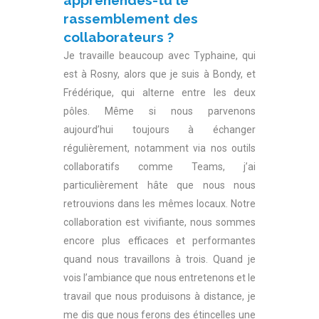
appréhendes-tu le
rassemblement des
collaborateurs ?
Je travaille beaucoup avec Typhaine, qui
est à Rosny, alors que je suis à Bondy, et
Frédérique, qui alterne entre les deux
pôles. Même si nous parvenons
aujourd’hui toujours à échanger
régulièrement, notamment via nos outils
collaboratifs comme Teams, j’ai
particulièrement hâte que nous nous
retrouvions dans les mêmes locaux. Notre
collaboration est vivifiante, nous sommes
encore plus efficaces et performantes
quand nous travaillons à trois. Quand je
vois l’ambiance que nous entretenons et le
travail que nous produisons à distance, je
me dis que nous ferons des étincelles une