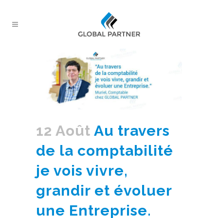
12 Août
Au travers
de la comptabilité
je vois vivre,
grandir et évoluer
une Entreprise.