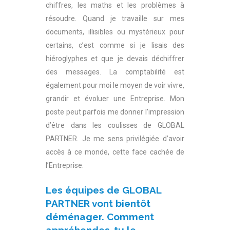
chiffres, les maths et les problèmes à
résoudre. Quand je travaille sur mes
documents, illisibles ou mystérieux pour
certains, c’est comme si je lisais des
hiéroglyphes et que je devais déchiffrer
des messages. La comptabilité est
également pour moi le moyen de voir vivre,
grandir et évoluer une Entreprise. Mon
poste peut parfois me donner l’impression
d’être dans les coulisses de GLOBAL
PARTNER. Je me sens privilégiée d’avoir
accès à ce monde, cette face cachée de
l’Entreprise.
Les équipes de GLOBAL
PARTNER vont bientôt
déménager. Comment