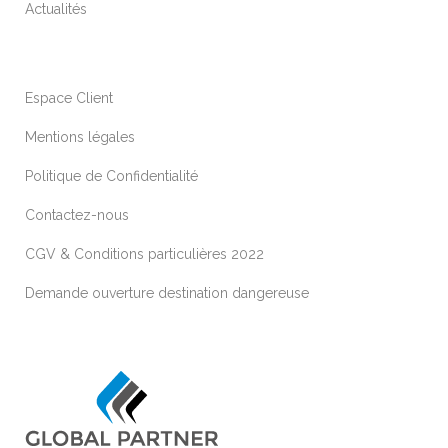
Actualités
Espace Client
Mentions légales
Politique de Confidentialité
Contactez-nous
CGV & Conditions particulières 2022
Demande ouverture destination dangereuse