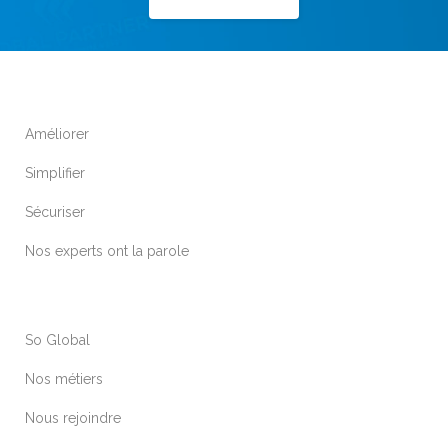
Améliorer
Simplifier
Sécuriser
Nos experts ont la parole
So Global
Nos métiers
Nous rejoindre