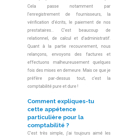
Cela passe notamment par
l’enregistrement de fournisseurs, la
vérification d’écrits, le paiement de nos
prestataires… C’est beaucoup de
relationnel, de calcul et d’administratif.
Quant à la partie recouvrement, nous
relançons, envoyons des factures et
effectuons malheureusement quelques
fois des mises en demeure. Mais ce que je
préfère par-dessus tout, c’est la
comptabilité pure et dure !
Comment expliques-tu
cette appétence
particulière pour la
comptabilité ?
C’est très simple, j’ai toujours aimé les