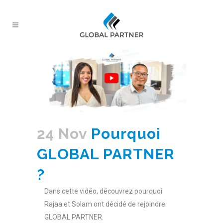
24 Nov
Pourquoi
GLOBAL PARTNER
?
Dans cette vidéo, découvrez pourquoi
Rajaa et Solam ont décidé de rejoindre
GLOBAL PARTNER.