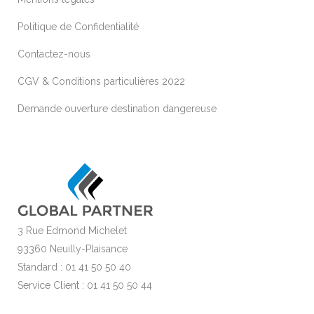
Politique de Confidentialité
Contactez-nous
CGV & Conditions particulières 2022
Demande ouverture destination dangereuse
3 Rue Edmond Michelet
93360 Neuilly-Plaisance
Standard : 01 41 50 50 40
Service Client : 01 41 50 50 44