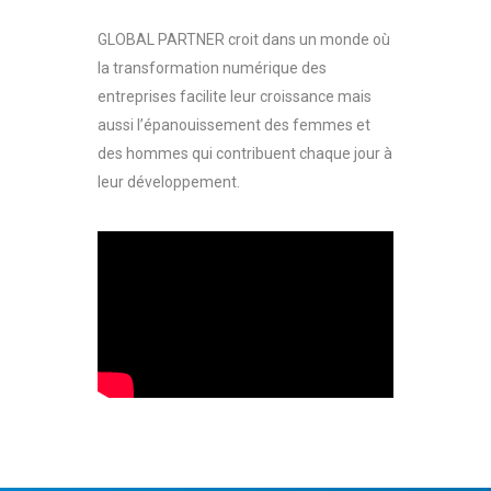
GLOBAL PARTNER croit dans un monde où
la transformation numérique des
entreprises facilite leur croissance mais
aussi l’épanouissement des femmes et
des hommes qui contribuent chaque jour à
leur développement.