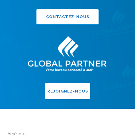
CONTACTEZ-NOUS
REJOIGNEZ-NOUS
Améliorer