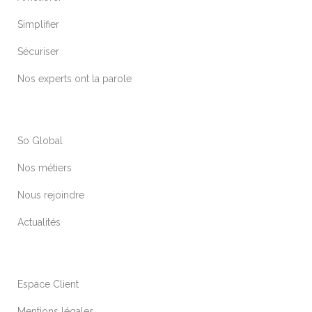
Simplifier
Sécuriser
Nos experts ont la parole
So Global
Nos métiers
Nous rejoindre
Actualités
Espace Client
Mentions légales