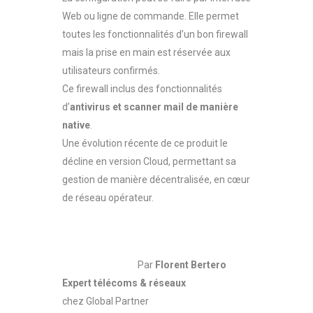
Web ou ligne de commande. Elle permet
toutes les fonctionnalités d’un bon firewall
mais la prise en main est réservée aux
utilisateurs confirmés.
Ce firewall inclus des fonctionnalités
d’
antivirus et scanner mail de manière
native
.
Une évolution récente de ce produit le
décline en version Cloud, permettant sa
gestion de manière décentralisée, en cœur
de réseau opérateur.
Par
Florent Bertero
Expert télécoms & réseaux
chez Global Partner