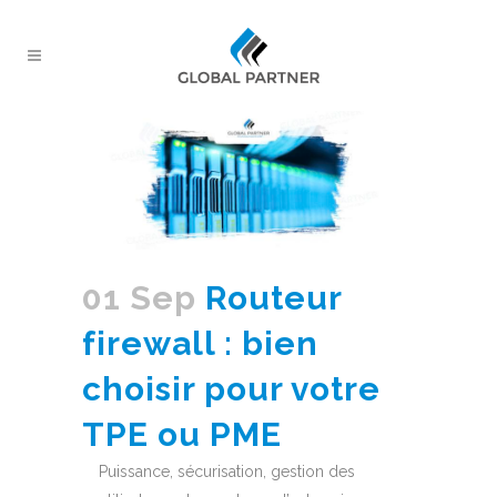
01 Sep
Routeur
firewall : bien
choisir pour votre
TPE ou PME
Puissance, sécurisation, gestion des