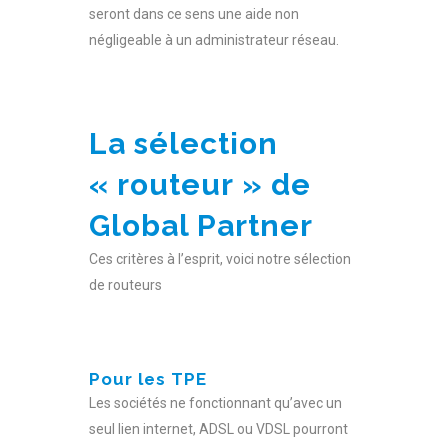
seront dans ce sens une aide non
négligeable à un administrateur réseau.
La sélection
« routeur » de
Global Partner
Ces critères à l’esprit, voici notre sélection
de routeurs
Pour les TPE
Les sociétés ne fonctionnant qu’avec un
seul lien internet, ADSL ou VDSL pourront