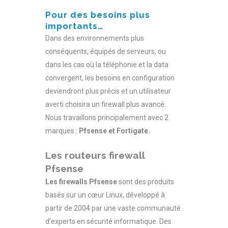
Pour des besoins plus
importants…
Dans des environnements plus
conséquents, équipés de serveurs, ou
dans les cas où la téléphonie et la data
convergent, les besoins en configuration
deviendront plus précis et un utilisateur
averti choisira un firewall plus avancé.
Nous travaillons principalement avec 2
marques :
Pfsense et Fortigate.
Les routeurs firewall
Pfsense
Les firewalls Pfsense
sont des produits
basés sur un cœur Linux, développé à
partir de 2004 par une vaste communauté
d’experts en sécurité informatique. Des