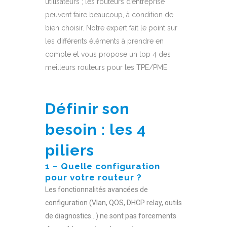
utilisateurs ; les routeurs d’entreprise
peuvent faire beaucoup, à condition de
bien choisir. Notre expert fait le point sur
les différents éléments à prendre en
compte et vous propose un top 4 des
meilleurs routeurs pour les TPE/PME.
Définir son
besoin : les 4
piliers
1 – Quelle configuration
pour votre routeur ?
Les fonctionnalités avancées de
configuration (Vlan, QOS, DHCP relay, outils
de diagnostics…) ne sont pas forcements