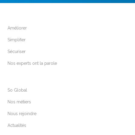
Améliorer
Simplifier
Sécuriser
Nos experts ont la parole
So Global
Nos métiers
Nous rejoindre
Actualités