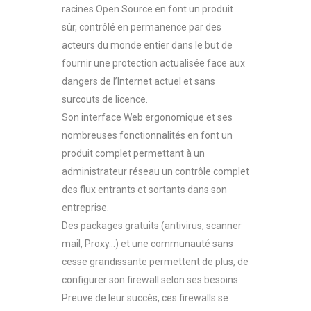
racines Open Source en font un produit
sûr, contrôlé en permanence par des
acteurs du monde entier dans le but de
fournir une protection actualisée face aux
dangers de l’Internet actuel et sans
surcouts de licence.
Son interface Web ergonomique et ses
nombreuses fonctionnalités en font un
produit complet permettant à un
administrateur réseau un contrôle complet
des flux entrants et sortants dans son
entreprise.
Des packages gratuits (antivirus, scanner
mail, Proxy…) et une communauté sans
cesse grandissante permettent de plus, de
configurer son firewall selon ses besoins.
Preuve de leur succès, ces firewalls se