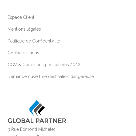
Espace Client
Mentions légales
Politique de Confidentialité
Contactez-nous
CGV & Conditions particulières 2022
Demande ouverture destination dangereuse
3 Rue Edmond Michelet