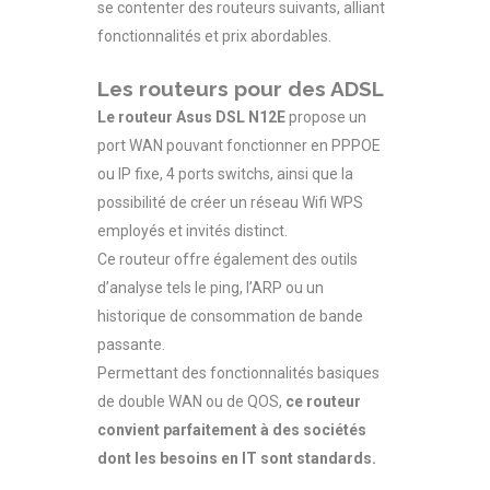
se contenter des routeurs suivants, alliant
fonctionnalités et prix abordables.
Les routeurs pour des ADSL
Le routeur Asus DSL N12E
propose un
port WAN pouvant fonctionner en PPPOE
ou IP fixe, 4 ports switchs, ainsi que la
possibilité de créer un réseau Wifi WPS
employés et invités distinct.
Ce routeur offre également des outils
d’analyse tels le ping, l’ARP ou un
historique de consommation de bande
passante.
Permettant des fonctionnalités basiques
de double WAN ou de QOS,
ce routeur
convient parfaitement à des sociétés
dont les besoins en IT sont standards.