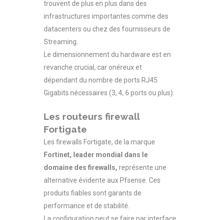
trouvent de plus en plus dans des
infrastructures importantes comme des
datacenters ou chez des fournisseurs de
Streaming.
Le dimensionnement du hardware est en
revanche crucial, car onéreux et
dépendant du nombre de ports RJ45
Gigabits nécessaires (3, 4, 6 ports ou plus).
Les routeurs firewall
Fortigate
Les firewalls Fortigate, de la marque
Fortinet, leader mondial dans le
domaine des firewalls,
représente une
alternative évidente aux Pfsense. Ces
produits fiables sont garants de
performance et de stabilité.
La configuration peut se faire par interface