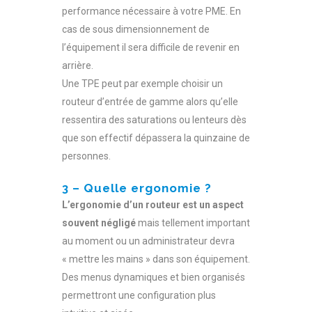
performance nécessaire à votre PME. En
cas de sous dimensionnement de
l’équipement il sera difficile de revenir en
arrière.
Une TPE peut par exemple choisir un
routeur d’entrée de gamme alors qu’elle
ressentira des saturations ou lenteurs dès
que son effectif dépassera la quinzaine de
personnes.
3 – Quelle ergonomie ?
L’ergonomie d’un routeur est un aspect
souvent négligé
mais tellement important
au moment ou un administrateur devra
« mettre les mains » dans son équipement.
Des menus dynamiques et bien organisés
permettront une configuration plus