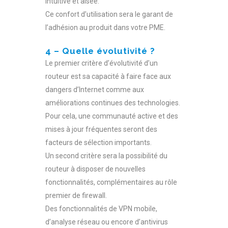
intuitive et aisée.
Ce confort d’utilisation sera le garant de
l’adhésion au produit dans votre PME.
4 – Quelle évolutivité ?
Le premier critère d’évolutivité d’un
routeur est sa capacité à faire face aux
dangers d’Internet comme aux
améliorations continues des technologies.
Pour cela, une communauté active et des
mises à jour fréquentes seront des
facteurs de sélection importants.
Un second critère sera la possibilité du
routeur à disposer de nouvelles
fonctionnalités, complémentaires au rôle
premier de firewall.
Des fonctionnalités de VPN mobile,
d’analyse réseau ou encore d’antivirus