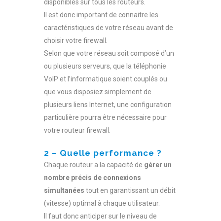
disponibles sur tous les routeurs.
Il est donc important de connaitre les
caractéristiques de votre réseau avant de
choisir votre firewall.
Selon que votre réseau soit composé d’un
ou plusieurs serveurs, que la téléphonie
VoIP et l’informatique soient couplés ou
que vous disposiez simplement de
plusieurs liens Internet, une configuration
particulière pourra être nécessaire pour
votre routeur firewall.
2 – Quelle performance ?
Chaque routeur a la capacité de
gérer un
nombre précis de connexions
simultanées
tout en garantissant un débit
(vitesse) optimal à chaque utilisateur.
Il faut donc anticiper sur le niveau de