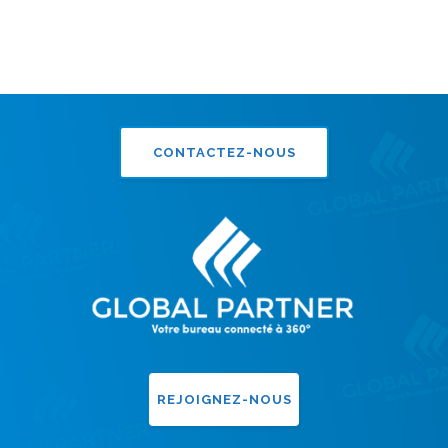
CONTACTEZ-NOUS
REJOIGNEZ-NOUS