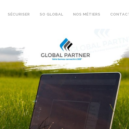
SÉCURISER
SO GLOBAL
NOS MÉTIERS
CONTAC