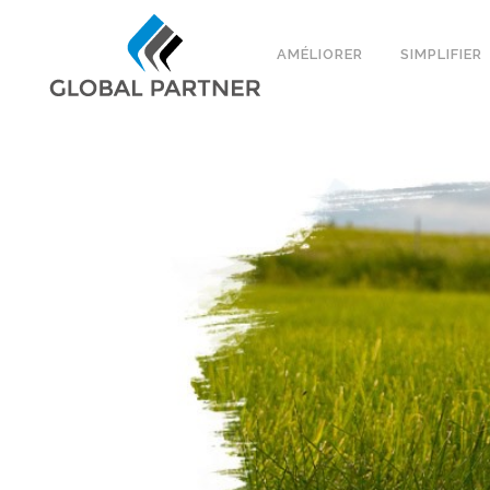
AMÉLIORER
SIMPLIFIER