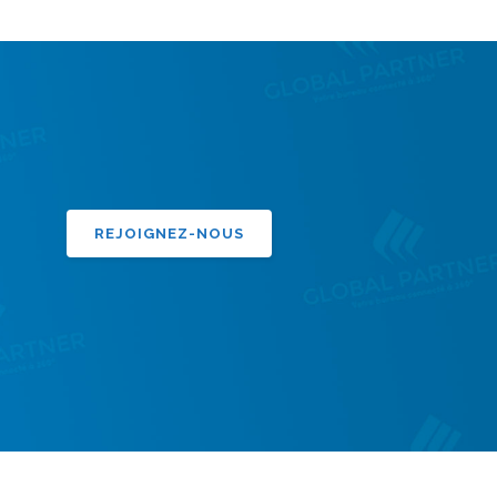
REJOIGNEZ-NOUS