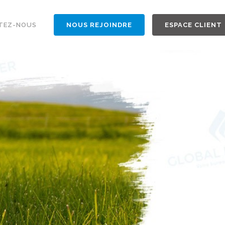
TEZ-NOUS
NOUS REJOINDRE
ESPACE CLIENT