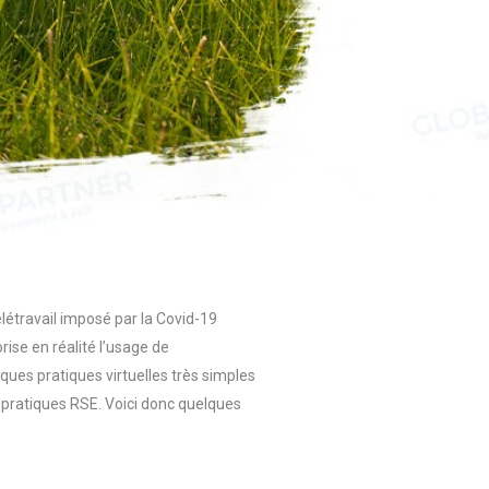
étravail imposé par la Covid-19
ise en réalité l’usage de
ques pratiques virtuelles très simples
 pratiques RSE. Voici donc quelques