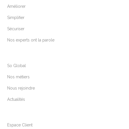
Améliorer
Simplifier
Sécuriser
Nos experts ont la parole
So Global
Nos métiers
Nous rejoindre
Actualités
Espace Client