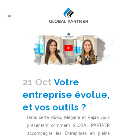
21 Oct
Votre
entreprise évolue,
et vos outils ?
Dans cette vidéo, Mégane et Rajaa vous
présentent comment GLOBAL PARTNER
accompagne les Entreprises en pleine