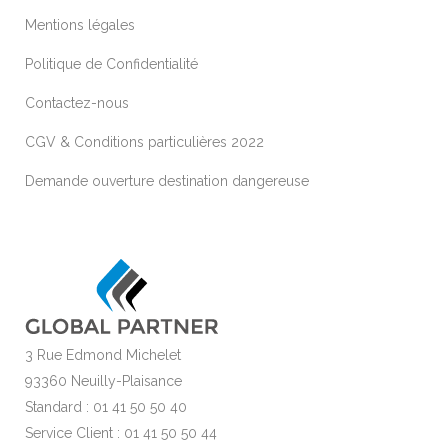
Mentions légales
Politique de Confidentialité
Contactez-nous
CGV & Conditions particulières 2022
Demande ouverture destination dangereuse
3 Rue Edmond Michelet
93360 Neuilly-Plaisance
Standard : 01 41 50 50 40
Service Client : 01 41 50 50 44