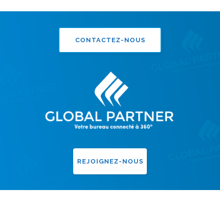
CONTACTEZ-NOUS
REJOIGNEZ-NOUS