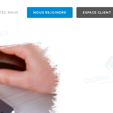
TEZ-NOUS
NOUS REJOINDRE
ESPACE CLIENT