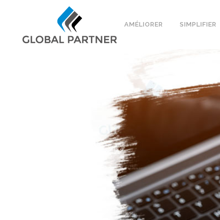
AMÉLIORER
SIMPLIFIER