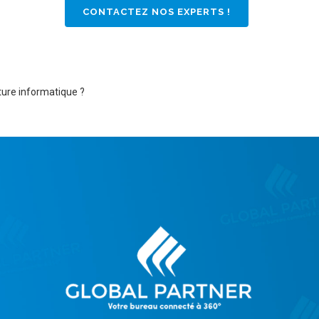
CONTACTEZ NOS EXPERTS !
ure informatique ?