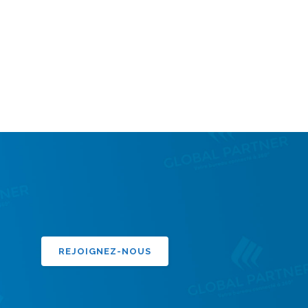
REJOIGNEZ-NOUS