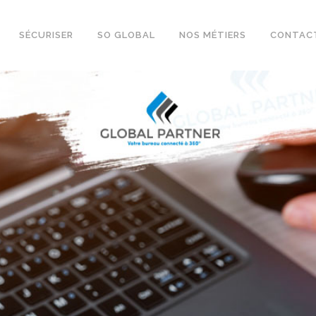
SÉCURISER
SO GLOBAL
NOS MÉTIERS
CONTAC