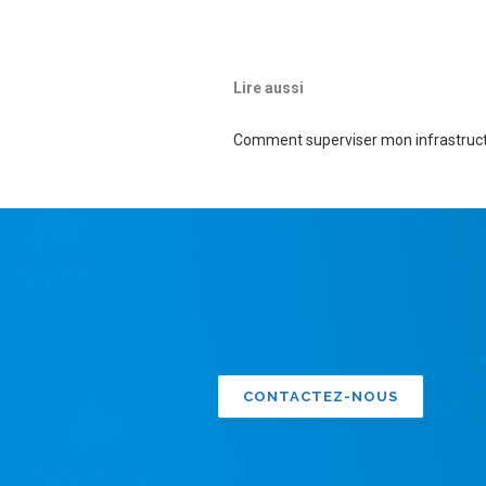
Lire aussi
Comment superviser mon infrastruct
CONTACTEZ-NOUS