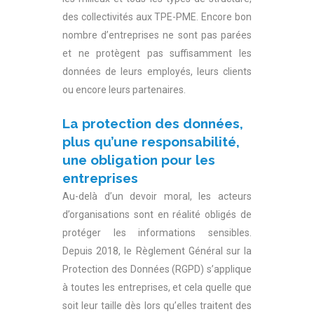
des collectivités aux TPE-PME. Encore bon
nombre d’entreprises ne sont pas parées
et ne protègent pas suffisamment les
données de leurs employés, leurs clients
ou encore leurs partenaires.
La protection des données,
plus qu’une responsabilité,
une obligation pour les
entreprises
Au-delà d’un devoir moral, les acteurs
d’organisations sont en réalité obligés de
protéger les informations sensibles.
Depuis 2018, le Règlement Général sur la
Protection des Données (RGPD) s’applique
à toutes les entreprises, et cela quelle que
soit leur taille dès lors qu’elles traitent des