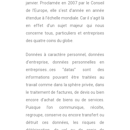
janvier. Proclamée en 2007 par le Conseil
de l’Europe, elle s’est d’année en année
étendue à l’échelle mondiale. Car il s’agit là
en effet d’un sujet majeur qui nous
concerne tous, particuliers et entreprises
des quatre coins du globe.
Données à caractère personnel, données
d’entreprise, données personnelles en
entreprises…ces “datas” sont des
informations pouvant être traitées au
travail comme dans la sphère privée, dans
le traitement de factures, de devis ou bien
encore d’achat de biens ou de services.
Puisque l’on communique, récolte,
regroupe, conserve ou encore transfert ou
détruit ces données, les risques de