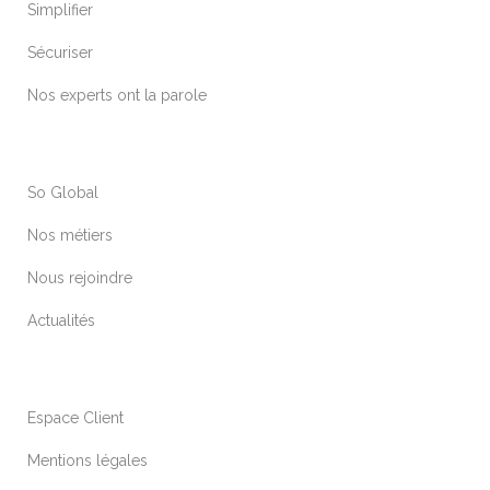
Simplifier
Sécuriser
Nos experts ont la parole
So Global
Nos métiers
Nous rejoindre
Actualités
Espace Client
Mentions légales