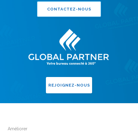
CONTACTEZ-NOUS
REJOIGNEZ-NOUS
Améliorer