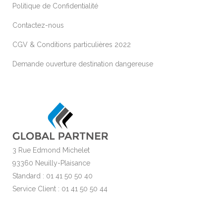
Politique de Confidentialité
Contactez-nous
CGV & Conditions particulières 2022
Demande ouverture destination dangereuse
3 Rue Edmond Michelet
93360 Neuilly-Plaisance
Standard : 01 41 50 50 40
Service Client : 01 41 50 50 44