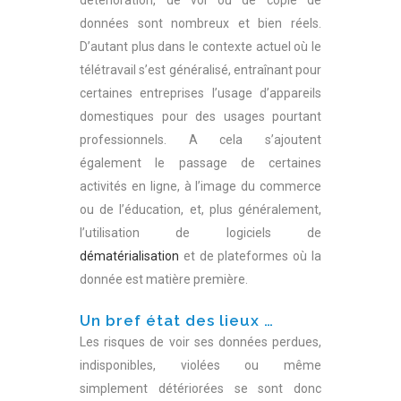
détérioration, de vol ou de copie de
données sont nombreux et bien réels.
D’autant plus dans le contexte actuel où le
télétravail s’est généralisé, entraînant pour
certaines entreprises l’usage d’appareils
domestiques pour des usages pourtant
professionnels. A cela s’ajoutent
également le passage de certaines
activités en ligne, à l’image du commerce
ou de l’éducation, et, plus généralement,
l’utilisation de logiciels de
dématérialisation
et de plateformes où la
donnée est matière première.
Un bref état des lieux …
Les risques de voir ses données perdues,
indisponibles, violées ou même
simplement détériorées se sont donc