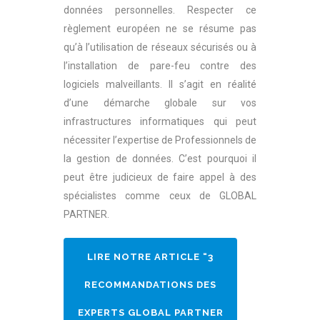
données personnelles. Respecter ce
règlement européen ne se résume pas
qu’à l’utilisation de réseaux sécurisés ou à
l’installation de pare-feu contre des
logiciels malveillants. Il s’agit en réalité
d’une démarche globale sur vos
infrastructures informatiques qui peut
nécessiter l’expertise de Professionnels de
la gestion de données. C’est pourquoi il
peut être judicieux de faire appel à des
spécialistes comme ceux de GLOBAL
PARTNER.
LIRE NOTRE ARTICLE “3
RECOMMANDATIONS DES
EXPERTS GLOBAL PARTNER