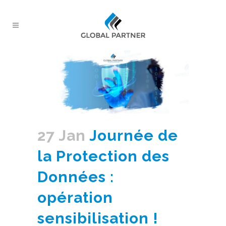
27 Jan
Journée de
la Protection des
Données :
opération
sensibilisation !