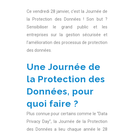
Ce vendredi 28 janvier, c’est la Journée de
la Protection des Données ! Son but ?
Sensibiliser le grand public et les
entreprises sur la gestion sécurisée et
l’amélioration des processus de protection
des données.
Une Journée de
la Protection des
Données, pour
quoi faire ?
Plus connue pour certains comme le “Data
Privacy Day”, la Journée de la Protection
des Données a lieu chaque année le 28