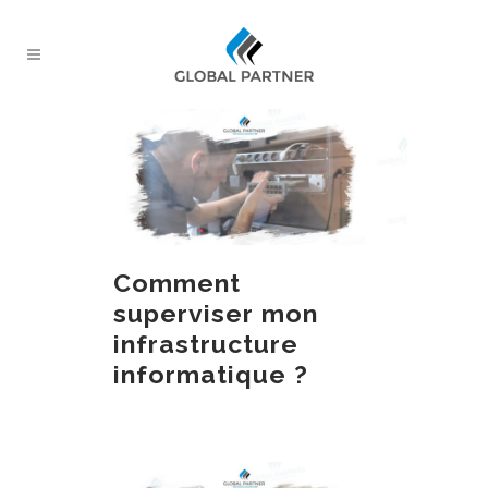
Comment
superviser mon
infrastructure
informatique ?