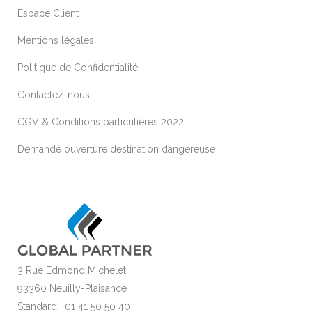
Espace Client
Mentions légales
Politique de Confidentialité
Contactez-nous
CGV & Conditions particulières 2022
Demande ouverture destination dangereuse
3 Rue Edmond Michelet
93360 Neuilly-Plaisance
Standard : 01 41 50 50 40