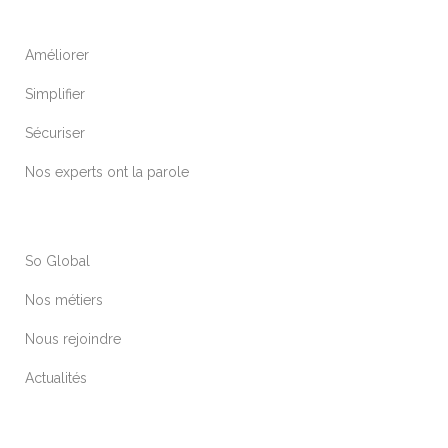
Améliorer
Simplifier
Sécuriser
Nos experts ont la parole
So Global
Nos métiers
Nous rejoindre
Actualités