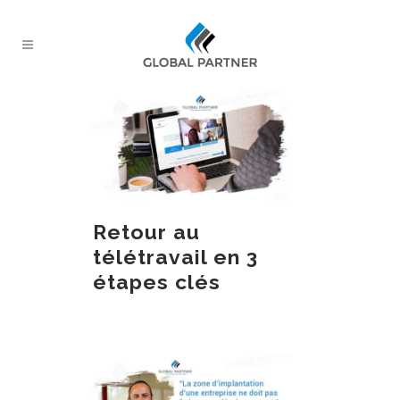
Retour au
télétravail en 3
étapes clés