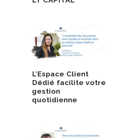
L’Espace Client
Dédié facilite votre
gestion
quotidienne