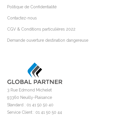
Politique de Confidentialité
Contactez-nous
CGV & Conditions particulières 2022
Demande ouverture destination dangereuse
3 Rue Edmond Michelet
93360 Neuilly-Plaisance
Standard : 01 41 50 50 40
Service Client : 01 41 50 50 44