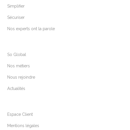
Simplifier
Sécuriser
Nos experts ont la parole
So Global
Nos métiers
Nous rejoindre
Actualités
Espace Client
Mentions légales