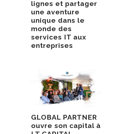
lignes et partager
une aventure
unique dans le
monde des
services IT aux
entreprises
GLOBAL PARTNER
ouvre son capital à
LT CAPITAL