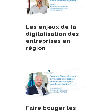
Les enjeux de la
digitalisation des
entreprises en
région
Faire bouger les