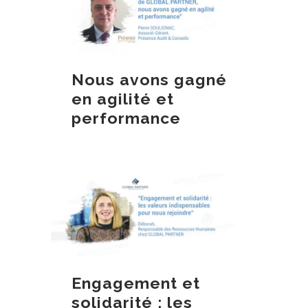
Nous avons gagné
en agilité et
performance
Engagement et
solidarité : les