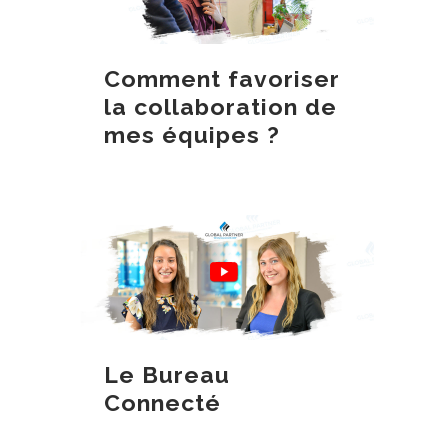
Comment favoriser
la collaboration de
mes équipes ?
Le Bureau
Connecté