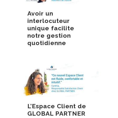
Avoir un
interlocuteur
unique facilite
notre gestion
quotidienne
L’Espace Client de
GLOBAL PARTNER