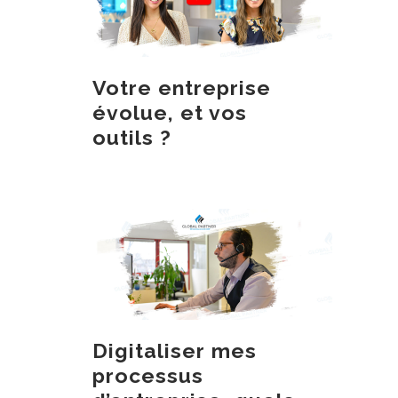
Votre entreprise
évolue, et vos
outils ?
Digitaliser mes
processus