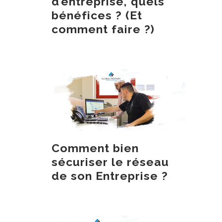
d’entreprise, quels
bénéfices ? (Et
comment faire ?)
Comment bien
sécuriser le réseau
de son Entreprise ?