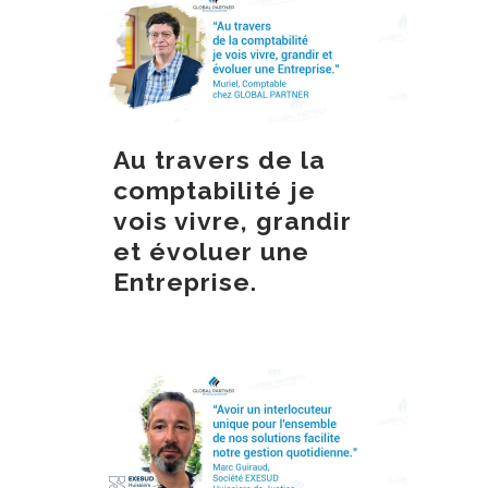
Au travers de la
comptabilité je
vois vivre, grandir
et évoluer une
Entreprise.