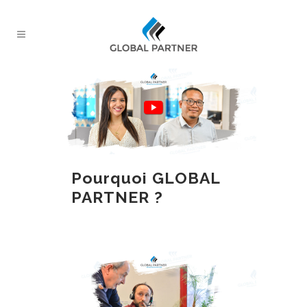
Pourquoi GLOBAL
PARTNER ?