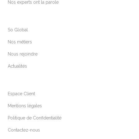
Nos experts ont la parole
So Global
Nos métiers
Nous rejoindre
Actualités
Espace Client
Mentions légales
Politique de Confidentialité
Contactez-nous