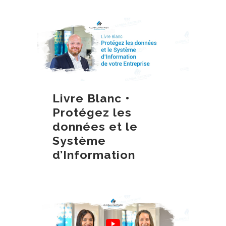
Livre Blanc •
Protégez les
données et le
Système
d’Information