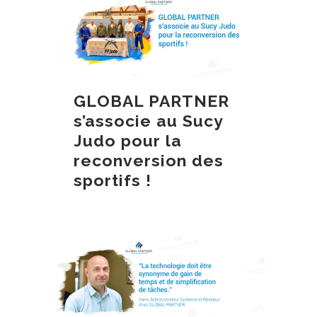
GLOBAL PARTNER
s’associe au Sucy
Judo pour la
reconversion des
sportifs !