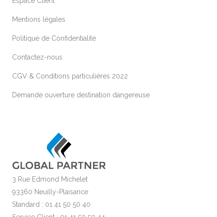
Espace Client
Mentions légales
Politique de Confidentialité
Contactez-nous
CGV & Conditions particulières 2022
Demande ouverture destination dangereuse
3 Rue Edmond Michelet
93360 Neuilly-Plaisance
Standard : 01 41 50 50 40