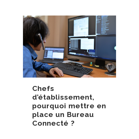
Chefs
d’établissement,
pourquoi mettre en
place un Bureau
Connecté ?