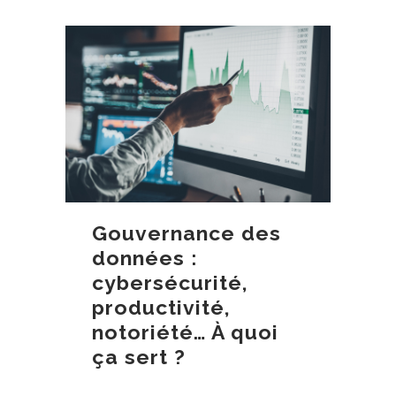
Gouvernance des
données :
cybersécurité,
productivité,
notoriété… À quoi
ça sert ?