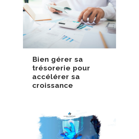
Bien gérer sa
trésorerie pour
accélérer sa
croissance