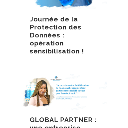
Journée de la
Protection des
Données :
opération
sensibilisation !
GLOBAL PARTNER :
une entreprise