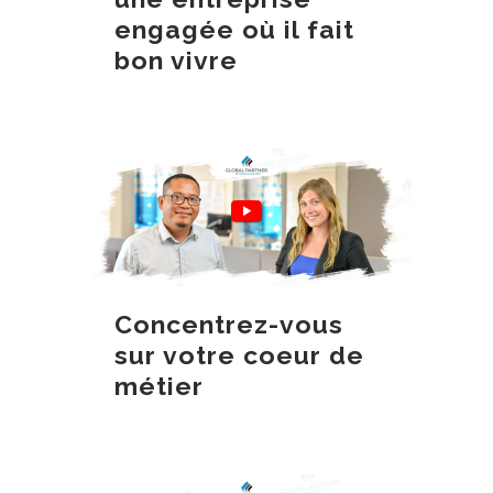
engagée où il fait
bon vivre
Concentrez-vous
sur votre coeur de
métier