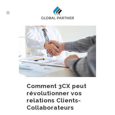
Comment 3CX peut
révolutionner vos
relations Clients-
Collaborateurs