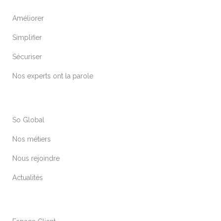
Améliorer
Simplifier
Sécuriser
Nos experts ont la parole
So Global
Nos métiers
Nous rejoindre
Actualités