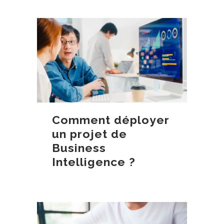
Comment déployer
un projet de
Business
Intelligence ?