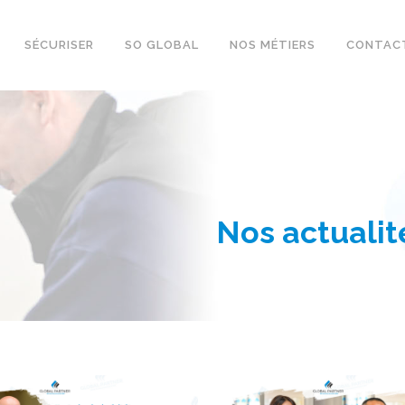
SÉCURISER
SO GLOBAL
NOS MÉTIERS
CONTAC
Nos actuali