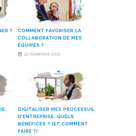
ER ?
COMMENT FAVORISER LA
COLLABORATION DE MES
ÉQUIPES ?
12 novembre 2021
UE,
DIGITALISER MES PROCESSUS
D’ENTREPRISE, QUELS
BÉNÉFICES ? (ET COMMENT
FAIRE ?)