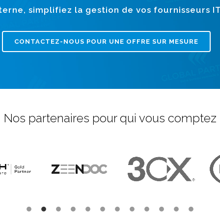
erne, simplifiez la gestion de vos fournisseurs I
CONTACTEZ-NOUS POUR UNE OFFRE SUR MESURE
Nos partenaires pour qui vous comptez