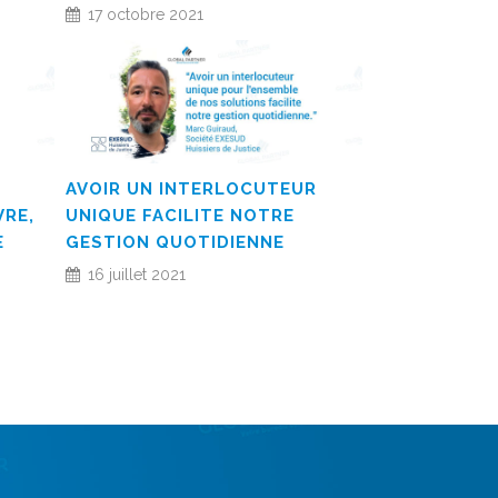
17 octobre 2021
AVOIR UN INTERLOCUTEUR
VRE,
UNIQUE FACILITE NOTRE
E
GESTION QUOTIDIENNE
16 juillet 2021