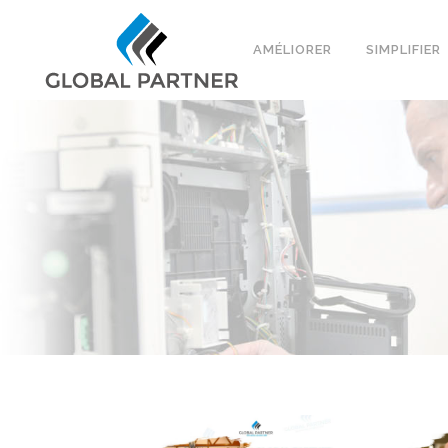
AMÉLIORER
SIMPLIFIER