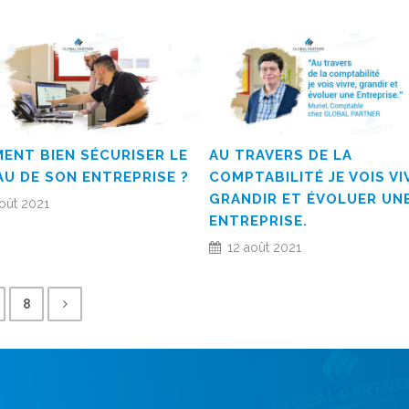
ENT BIEN SÉCURISER LE
AU TRAVERS DE LA
AU DE SON ENTREPRISE ?
COMPTABILITÉ JE VOIS VI
GRANDIR ET ÉVOLUER UN
oût 2021
ENTREPRISE.
12 août 2021
8