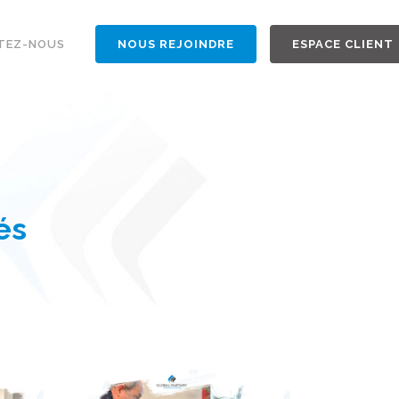
TEZ-NOUS
NOUS REJOINDRE
ESPACE CLIENT
tés