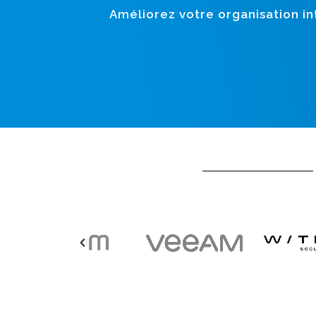
Améliorez votre organisation int