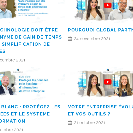
ECHNOLOGIE DOIT ÊTRE
POURQUOI GLOBAL PARTN
NYME DE GAIN DE TEMPS
24 novembre 2021
 SIMPLIFICATION DE
ES
écembre 2021
 BLANC • PROTÉGEZ LES
VOTRE ENTREPRISE ÉVOL
ÉES ET LE SYSTÈME
ET VOS OUTILS ?
FORMATION
21 octobre 2021
ctobre 2021