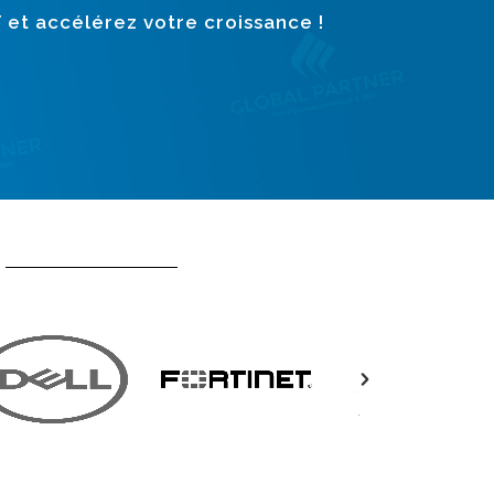
T et accélérez votre croissance !